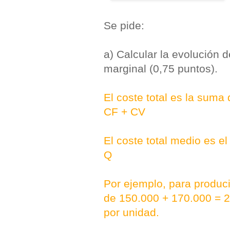
Se pide:
a) Calcular la evolución d
marginal (0,75 puntos).
El coste total es la suma 
CF + CV
El coste total medio es e
Q
Por ejemplo, para produci
de 150.000 + 170.000 = 2
por unidad.