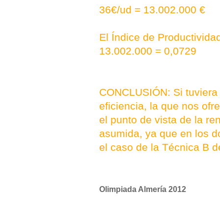
36€/ud = 13.002.000 €
El Índice de Productividad
13.002.000 = 0,0729
CONCLUSIÓN: Si tuviera qu
eficiencia, la que nos of
el punto de vista de la re
asumida, ya que en los d
el caso de la Técnica B 
Olimpiada Almería 2012