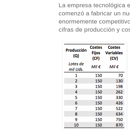
La empresa tecnológica e
comenzó a fabricar un n
enormemente competitivo,
cifras de producción y co