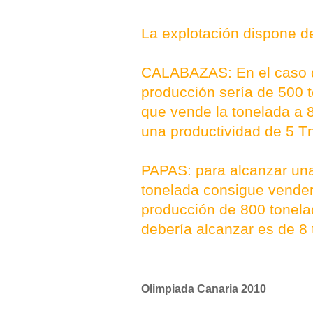
La explotación dispone d
CALABAZAS: En el caso de
producción sería de 500 
que vende la tonelada a 
una productividad de 5 T
PAPAS: para alcanzar una
tonelada consigue vender
producción de 800 tonela
debería alcanzar es de 8 
Olimpiada Canaria 2010