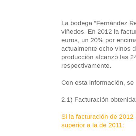
La bodega “Fernández Re
viñedos. En 2012 la factur
euros, un 20% por encima
actualmente ocho vinos d
producción alcanzó las 2
respectivamente.
Con esta información, se 
2.1) Facturación obtenida
Si la facturación de 2012
superior a la de 2011: