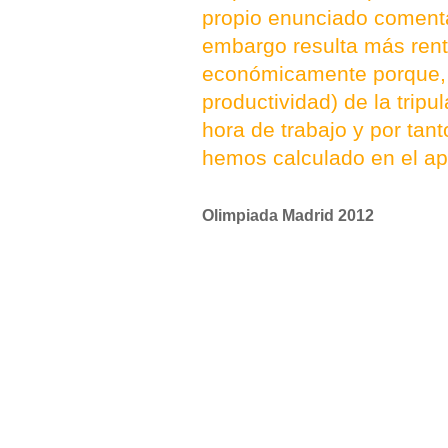
propio enunciado comenta 
embargo resulta más renta
económicamente porque, s
productividad) de la trip
hora de trabajo y por ta
hemos calculado en el ap
Olimpiada Madrid 2012