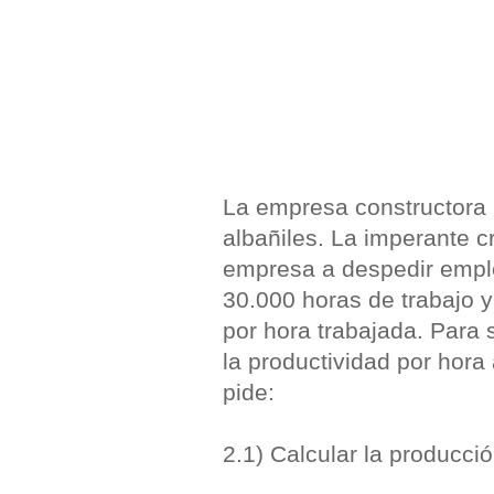
La empresa constructora 
albañiles. La imperante cri
empresa a despedir emple
30.000 horas de trabajo y
por hora trabajada. Para 
la productividad por hor
pide:
2.1) Calcular la producci