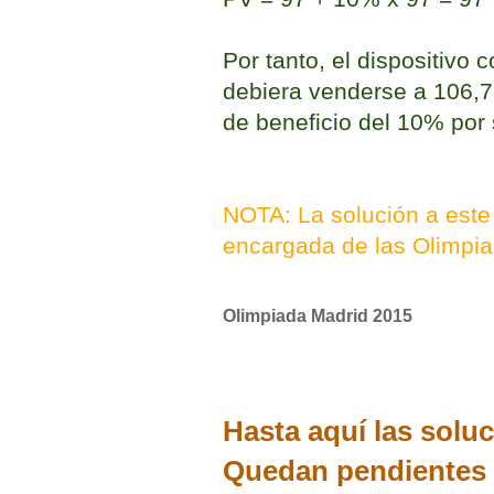
Por tanto, el dispositivo
debiera venderse a 106,7
de beneficio del 10% por 
NOTA: La solución a este 
encargada de las Olimpi
Olimpiada Madrid 2015
Hasta aquí las soluc
Quedan pendientes e