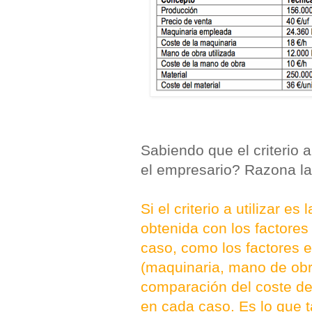
Sabiendo que el criterio a
el empresario? Razona la
Si el criterio a utilizar 
obtenida con los factores
caso, como los factores 
(maquinaria, mano de obra
comparación del coste de 
en cada caso. Es lo que