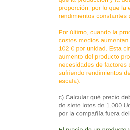
proporción, por lo que l
rendimientos constantes 
Por último, cuando la pro
costes medios aumentan 
102 € por unidad. Esta ci
aumento del producto prop
necesidades de factores 
sufriendo rendimientos d
escala).
c) Calcular qué precio de
de siete lotes de 1.000 U
por la compañía fuera de
El precio de un producto