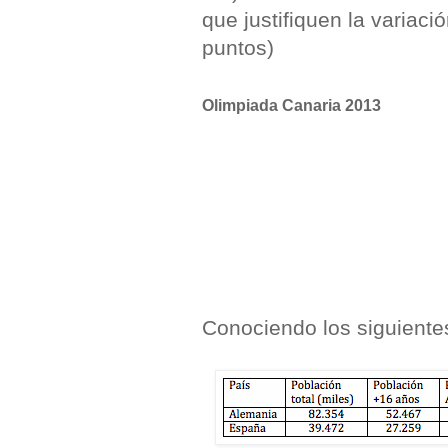
que justifiquen la variaci
puntos)
Olimpiada Canaria 2013
Conociendo los siguiente