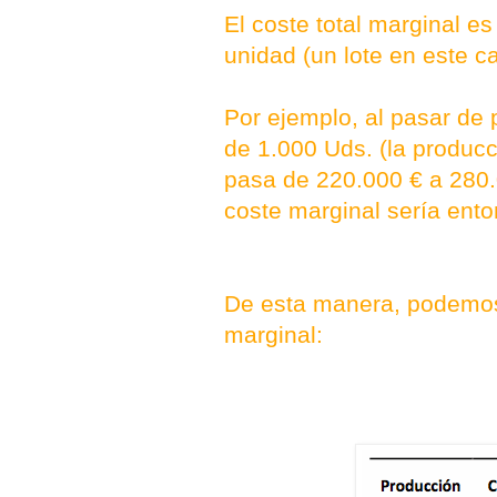
El coste total marginal es
unidad (un lote en este 
Por ejemplo, al pasar de p
de 1.000 Uds. (la producc
pasa de 220.000 € a 280.
coste marginal sería ent
De esta manera, podemos 
marginal: