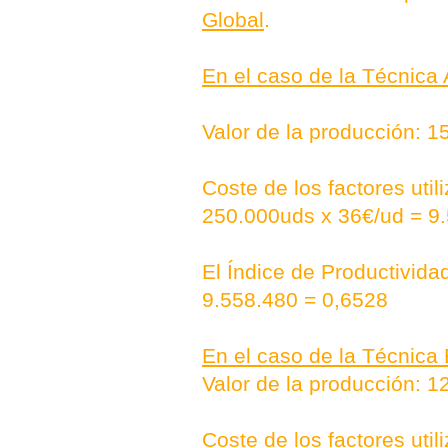
Global
.
En el caso de la Técnica 
Valor de la producción: 1
Coste de los factores uti
250.000uds x 36€/ud = 9
El Índice de Productividad
9.558.480 = 0,6528
En el caso de la Técnica 
Valor de la producción: 1
Coste de los factores uti