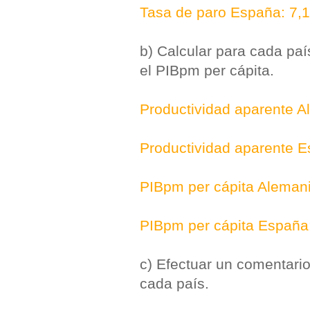
Tasa de paro España: 7,
b) Calcular para cada país
el PIBpm per cápita.
Productividad aparente A
Productividad aparente E
PIBpm per cápita Alemani
PIBpm per cápita España:
c) Efectuar un comentari
cada país.