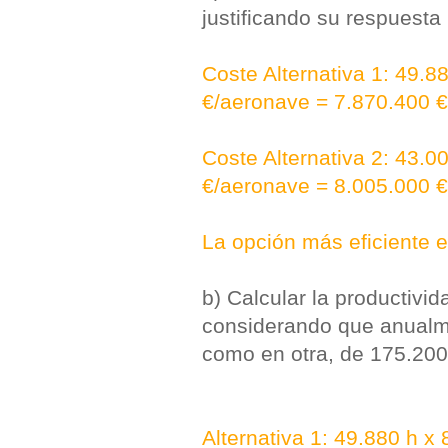
justificando su respuesta 
Coste Alternativa 1: 49.8
€/aeronave = 7.870.400 €
Coste Alternativa 2: 43.0
€/aeronave = 8.005.000 €
La opción más eficiente 
b) Calcular la productivi
considerando que anualme
como en otra, de 175.200
Alternativa 1: 49.880 h x