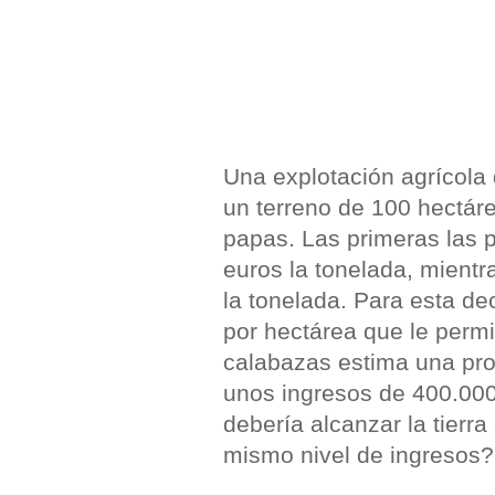
Una explotación agrícola 
un terreno de 100 hectáre
papas. Las primeras las p
euros la tonelada, mient
la tonelada. Para esta de
por hectárea que le permi
calabazas estima una prod
unos ingresos de 400.000
debería alcanzar la tierr
mismo nivel de ingresos?