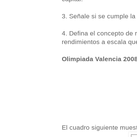
3. Señale si se cumple la
4. Defina el concepto de 
rendimientos a escala que
Olimpiada Valencia 200
El cuadro siguiente muest