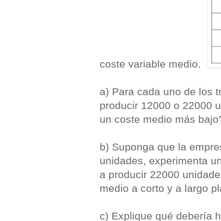
coste variable medio.
a) Para cada uno de los t
producir 12000 o 22000 u
un coste medio más bajo
b) Suponga que la empre
unidades, experimenta un
a producir 22000 unidade
medio a corto y a largo p
c) Explique qué debería h