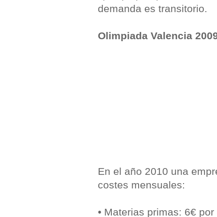
demanda es transitorio.
Olimpiada Valencia 200
En el año 2010 una empre
costes mensuales:
• Materias primas: 6€ por