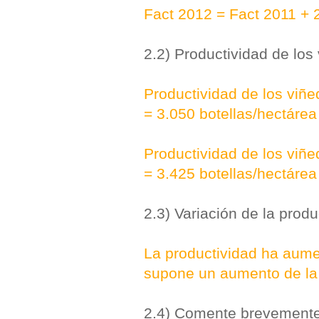
Fact 2012 = Fact 2011 +
2.2) Productividad de los
Productividad de los viñe
= 3.050 botellas/hectárea
Productividad de los viñe
= 3.425 botellas/hectárea
2.3) Variación de la produ
La productividad ha aumen
supone un aumento de la 
2.4) Comente brevemente 