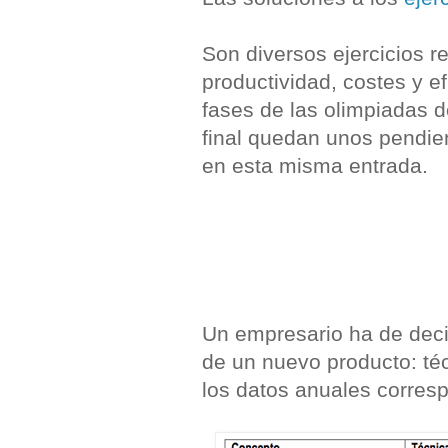
Son diversos ejercicios r
productividad, costes y ef
fases de las olimpiadas d
final quedan unos pendie
en esta misma entrada.
Un empresario ha de decidi
de un nuevo producto: téc
los datos anuales corresp