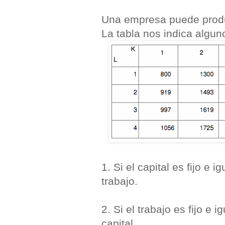
Una empresa puede produci
La tabla nos indica algun
1. Si el capital es fijo e 
trabajo.
2. Si el trabajo es fijo e 
capital.