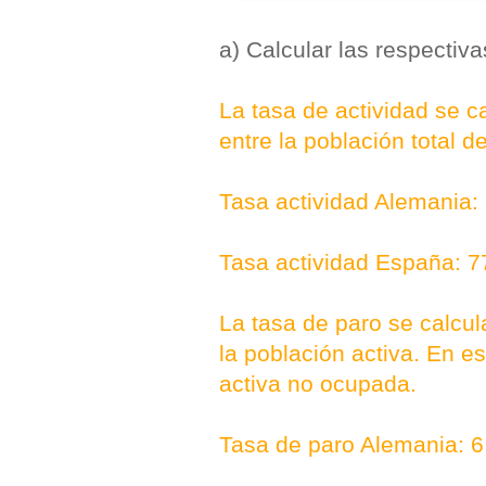
a) Calcular las respectiva
La tasa de actividad se c
entre la población total d
Tasa actividad Alemania
Tasa actividad España: 
La tasa de paro se calcul
la población activa. En e
activa no ocupada.
Tasa de paro Alemania: 