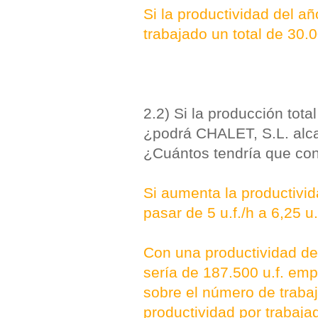
Si la productividad del añ
trabajado un total de 30.
2.2) Si la producción tota
¿podrá CHALET, S.L. alca
¿Cuántos tendría que cont
Si aumenta la productivi
pasar de 5 u.f./h a 6,25 u.
Con una productividad de 
sería de 187.500 u.f. em
sobre el número de traba
productividad por trabajad