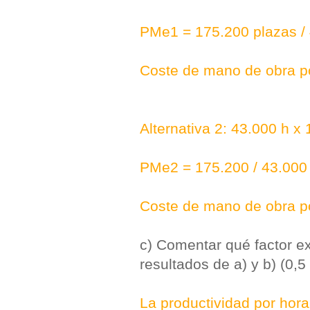
PMe1 = 175.200 plazas / 
Coste de mano de obra po
Alternativa 2: 43.000 h x
PMe2 = 175.200 / 43.000
Coste de mano de obra po
c) Comentar qué factor ex
resultados de a) y b) (0,5
La productividad por hora