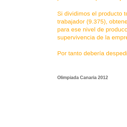
Si dividimos el producto to
trabajador (9.375), obte
para ese nivel de producc
supervivencia de la empr
Por tanto debería despedi
Olimpiada Canaria 2012