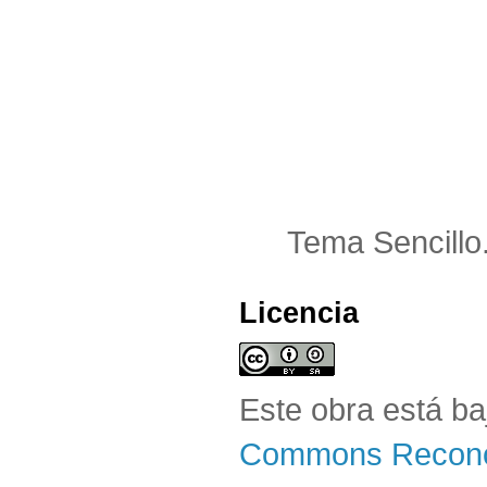
Tema Sencillo
Licencia
Este obra está b
Commons Reconoc