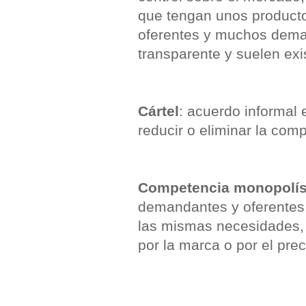
que tengan unos product
oferentes y muchos dem
transparente y suelen exis
Cártel
: acuerdo informal 
reducir o eliminar la co
Competencia monopolís
demandantes y oferentes,
las mismas necesidades,
por la marca o por el prec