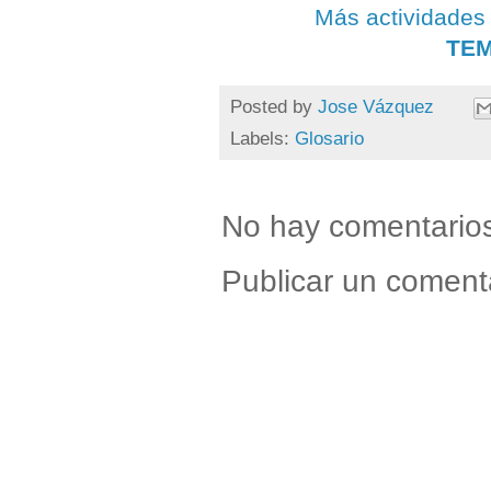
Más actividades
TEM
Posted by
Jose Vázquez
Labels:
Glosario
No hay comentario
Publicar un coment