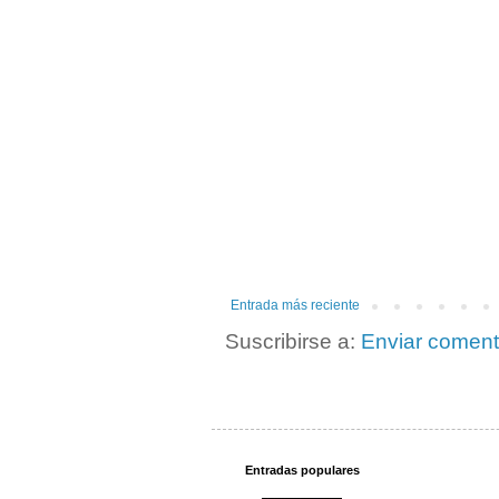
Entrada más reciente
Suscribirse a:
Enviar coment
Entradas populares