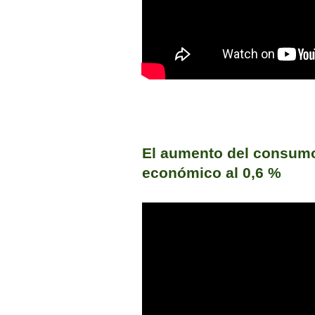
El aumento del consumo 
económico al 0,6 %