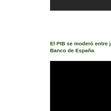
El PIB se moderó entre j
Banco de España