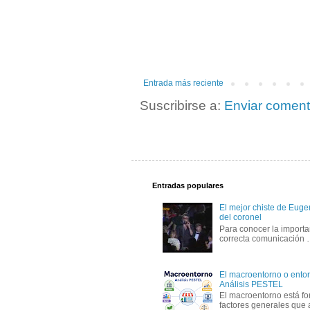
Entrada más reciente
Suscribirse a:
Enviar coment
Entradas populares
El mejor chiste de Eugen
del coronel
Para conocer la importa
correcta comunicación
El macroentorno o entor
Análisis PESTEL
El macroentorno está fo
factores generales que 