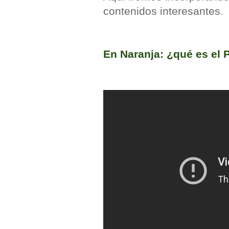
contenidos interesantes.
En Naranja: ¿qué es el P