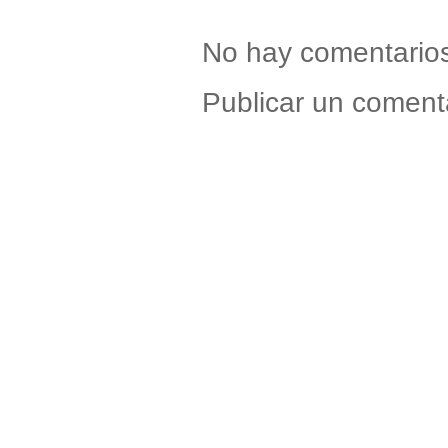
No hay comentario
Publicar un coment