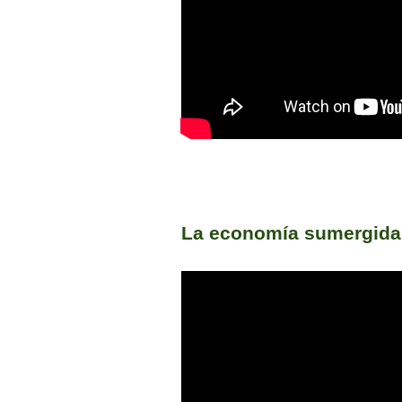
La economía sumergida 