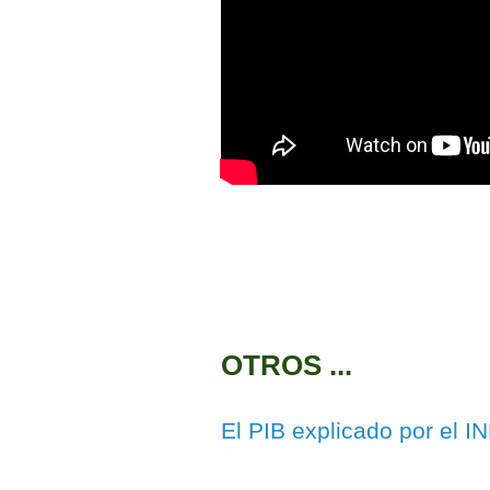
OTROS ...
El PIB explicado por el I