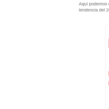
Aquí podemos c
tendencia del 