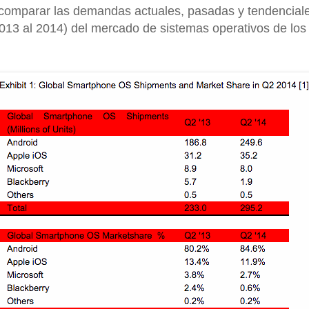
omparar las demandas actuales, pasadas y tendenciale
2013 al 2014) del mercado de sistemas operativos de lo