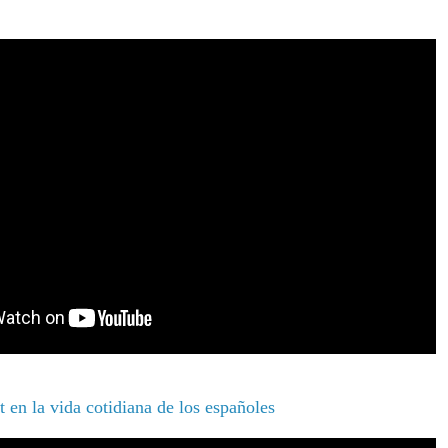
 en la vida cotidiana de los españoles