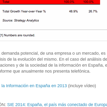
la demanda potencial, de una empresa o un mercado, es
lisis de la evolución del mismo. En el caso del análisis 
caciones y de la sociedad de la información en España,
informe que anualmente nos presenta telefónica.
 la Información en España en 2013
(incluye vídeo)
ÓN:
SIE 2014: España, el país más conectado de Europ