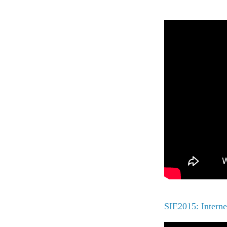
SIE2015: Internet