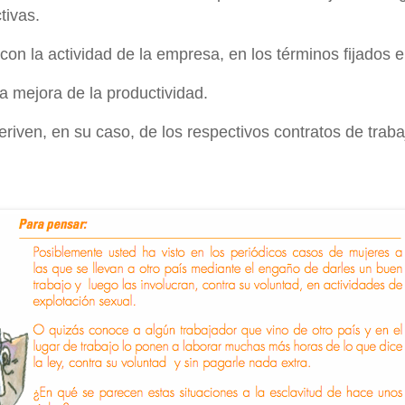
tivas.
 con la actividad de la empresa, en los términos fijados e
la mejora de la productividad.
eriven, en su caso, de los respectivos contratos de traba