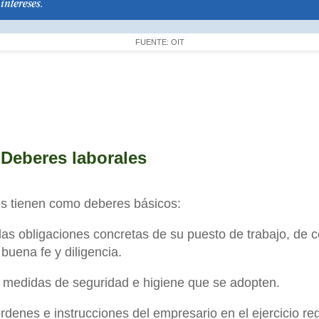
FUENTE: OIT
. Deberes laborales
es tienen como deberes básicos:
las obligaciones concretas de su puesto de trabajo, de 
 buena fe y diligencia.
s medidas de seguridad e higiene que se adopten.
órdenes e instrucciones del empresario en el ejercicio re