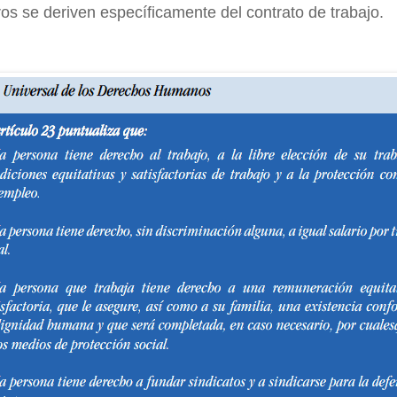
ros se deriven específicamente del contrato de trabajo.