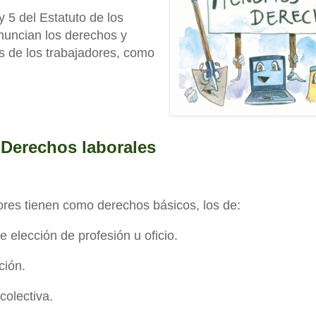
y 5 del Estatuto de los
nuncian los derechos y
s de los trabajadores, como
. Derechos laborales
ores tienen como derechos básicos, los de:
re elección de profesión u oficio.
ción.
colectiva.