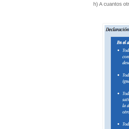
h) A cuantos ot