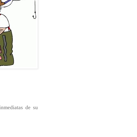
 inmediatas de su