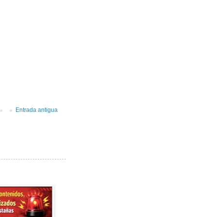
Entrada antigua