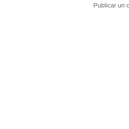
Publicar un 