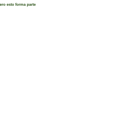
pero esto forma parte