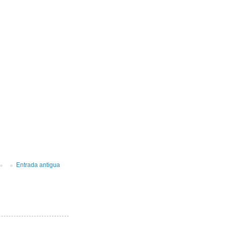
Entrada antigua