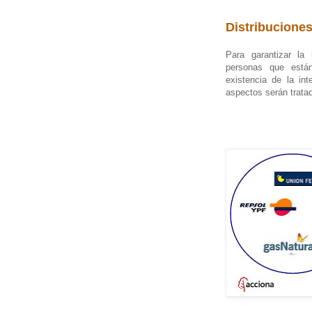
Distribuciones
Para garantizar la
personas que están
existencia de la in
aspectos serán trata