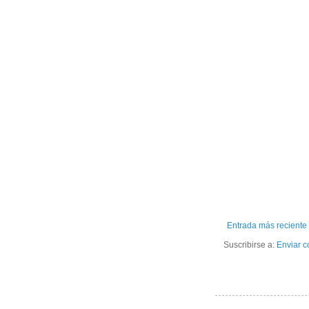
Entrada más reciente
Suscribirse a:
Enviar c