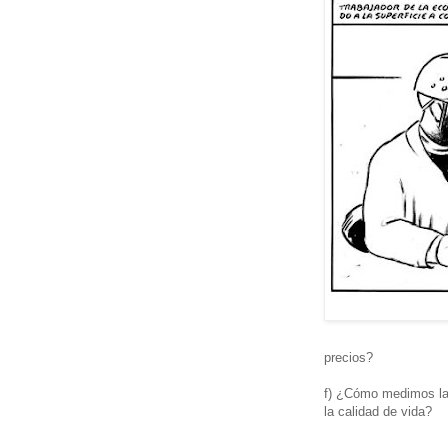
precios?
f) ¿Cómo medimos la 
la calidad de vida?