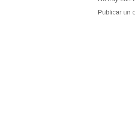
Publicar un 