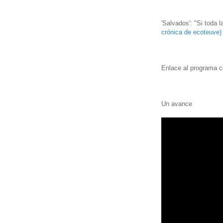
'Salvados': "Si toda
crónica de ecoteuve)
Enlace al programa 
Un avance