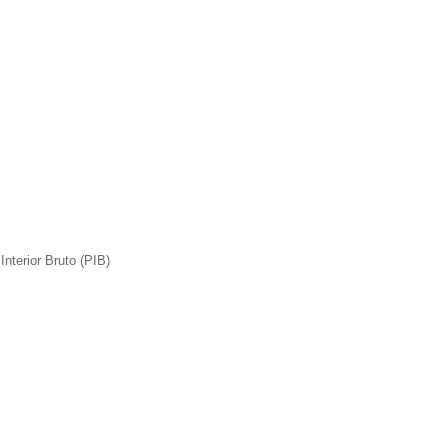
nterior Bruto (PIB)