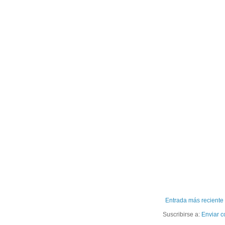
Entrada más reciente
Suscribirse a:
Enviar c