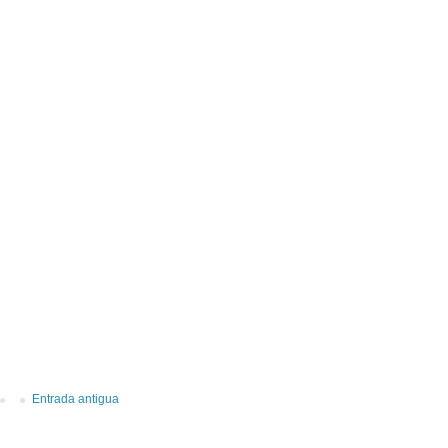
Entrada antigua