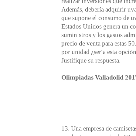
realizar inversiones que incr
Además, debería adquirir uva
que supone el consumo de uva
Estados Unidos genera un cos
suministros y los gastos admi
precio de venta para estas 5
por unidad ¿sería esta opcio
Justifique su respuesta.
Olimpiadas Valladolid 201
13. Una empresa de camiseta