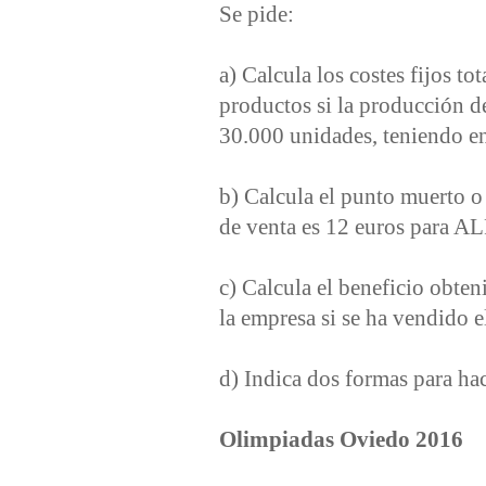
Se pide:
a) Calcula los costes fijos to
productos si la producción 
30.000 unidades, teniendo en 
b) Calcula el punto muerto o 
de venta es 12 euros para 
c) Calcula el beneficio obten
la empresa si se ha vendido e
d) Indica dos formas para hac
Olimpiadas Oviedo 2016