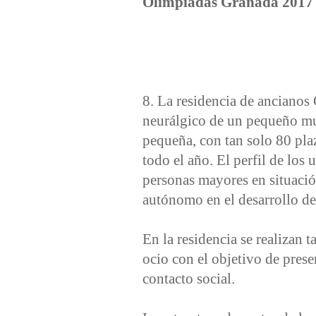
Olimpiadas Granada 2017
8. La residencia de ancianos
neurálgico de un pequeño mun
pequeña, con tan solo 80 pla
todo el año. El perfil de los
personas mayores en situaci
autónomo en el desarrollo de 
En la residencia se realizan ta
ocio con el objetivo de prese
contacto social.