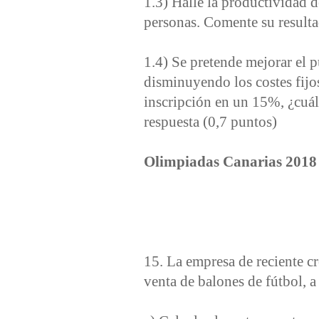
1.3) Halle la productividad de
personas. Comente su resulta
1.4) Se pretende mejorar el p
disminuyendo los costes fijo
inscripción en un 15%, ¿cuál
respuesta (0,7 puntos)
Olimpiadas Canarias 2018
15. La empresa de reciente c
venta de balones de fútbol, 