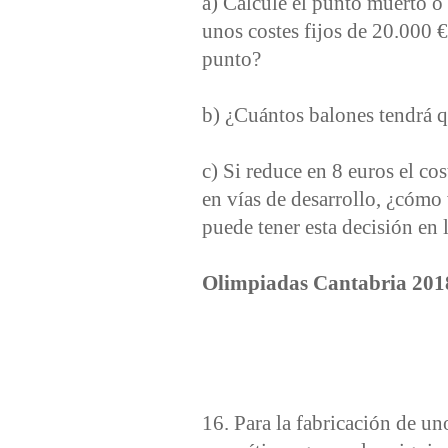
a) Calcule el punto muerto o
unos costes fijos de 20.000 € 
punto?
b) ¿Cuántos balones tendrá
c) Si reduce en 8 euros el cos
en vías de desarrollo, ¿cóm
puede tener esta decisión en
Olimpiadas Cantabria 201
16. Para la fabricación de u