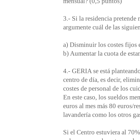
mensual? (0,5 puntos)
3.- Si la residencia pretende
argumente cuál de las siguie
a) Disminuir los costes fijos
b) Aumentar la cuota de estan
4.- GERIA se está planteando
centro de día, es decir, elim
costes de personal de los cui
En este caso, los sueldos me
euros al mes más 80 euros/re
lavandería como los otros gas
Si el Centro estuviera al 70%