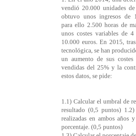
vendió 20.000 unidades de
obtuvo unos ingresos de 1
para ello 2.500 horas de m
unos costes variables de 4
10.000 euros. En 2015, tras
tecnológica, se han produci
un aumento de sus costes 
vendidas del 25% y la cont
estos datos, se pide:
1.1) Calcular el umbral de re
resultado (0,5 puntos) 1.2)
realizadas en ambos años y 
porcentaje. (0,5 puntos)
1.3) Calcular el porcentaje d