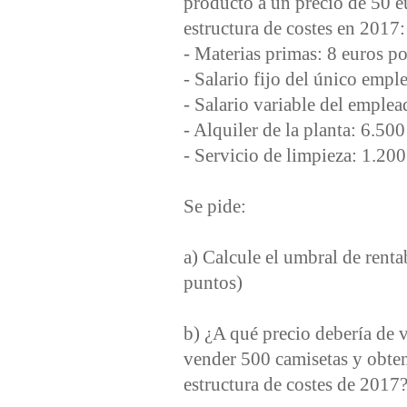
producto a un precio de 50 eu
estructura de costes en 2017:
- Materias primas: 8 euros p
- Salario fijo del único emp
- Salario variable del emple
- Alquiler de la planta: 6.50
- Servicio de limpieza: 1.200
Se pide:
a) Calcule el umbral de renta
puntos)
b) ¿A qué precio debería de
vender 500 camisetas y obte
estructura de costes de 2017