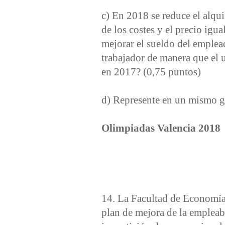
c) En 2018 se reduce el alqui
de los costes y el precio igua
mejorar el sueldo del emplead
trabajador de manera que el 
en 2017? (0,75 puntos)
d) Represente en un mismo gra
Olimpiadas Valencia 2018
14. La Facultad de Economí
plan de mejora de la empleabi