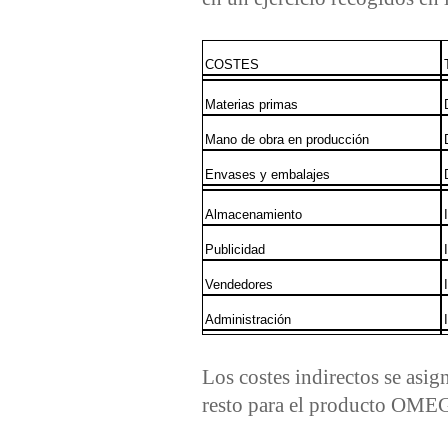
COSTES
Materias primas
Mano de obra en producción
Envases y embalajes
Almacenamiento
Publicidad
Vendedores
Administración
Los costes indirectos se asig
resto para el producto OME