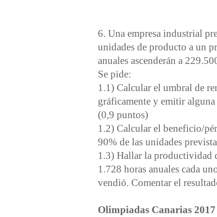
6. Una empresa industrial pre
unidades de producto a un pr
anuales ascenderán a 229.500
Se pide:
1.1) Calcular el umbral de re
gráficamente y emitir alguna
(0,9 puntos)
1.2) Calcular el beneficio/pé
90% de las unidades prevista
1.3) Hallar la productividad 
1.728 horas anuales cada uno
vendió. Comentar el resultad
Olimpiadas Canarias 2017