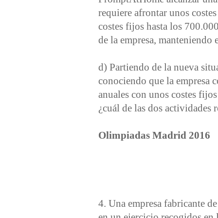
requiere afrontar unos costes
costes fijos hasta los 700.000
de la empresa, manteniendo e
d) Partiendo de la nueva situ
conociendo que la empresa c
anuales con unos costes fijos
¿cuál de las dos actividades 
Olimpiadas Madrid 2016
4. Una empresa fabricante d
en un ejercicio recogidos en l