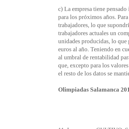
c) La empresa tiene pensado 
para los próximos años. Para
trabajadores, lo que supondrí
trabajadores actuales un com
unidades producidas, lo que p
euros al año. Teniendo en cu
al umbral de rentabilidad par
que, excepto para los valores
el resto de los datos se manti
Olimpiadas Salamanca 20