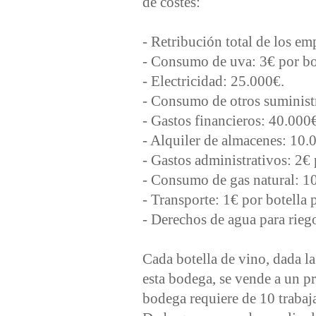
de costes:
- Retribución total de los e
- Consumo de uva: 3€ por bo
- Electricidad: 25.000€.
- Consumo de otros suministr
- Gastos financieros: 40.000
- Alquiler de almacenes: 10.
- Gastos administrativos: 2€ 
- Consumo de gas natural: 1
- Transporte: 1€ por botella 
- Derechos de agua para rieg
Cada botella de vino, dada l
esta bodega, se vende a un p
bodega requiere de 10 trabaja