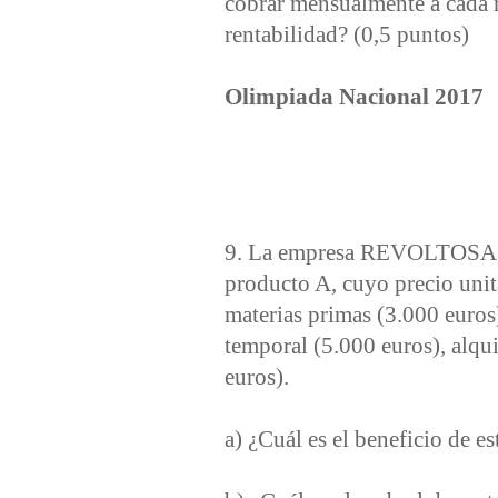
cobrar mensualmente a cada r
rentabilidad? (0,5 puntos)
Olimpiada Nacional 2017
9. La empresa REVOLTOSA, q
producto A, cuyo precio unita
materias primas (3.000 euros)
temporal (5.000 euros), alqui
euros).
a) ¿Cuál es el beneficio de e