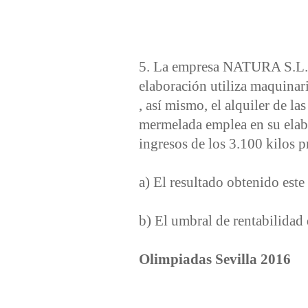
5. La empresa NATURA S.L. se
elaboración utiliza maquinar
, así mismo, el alquiler de la
mermelada emplea en su elabora
ingresos de los 3.100 kilos 
a) El resultado obtenido este 
b) El umbral de rentabilidad 
Olimpiadas Sevilla 2016