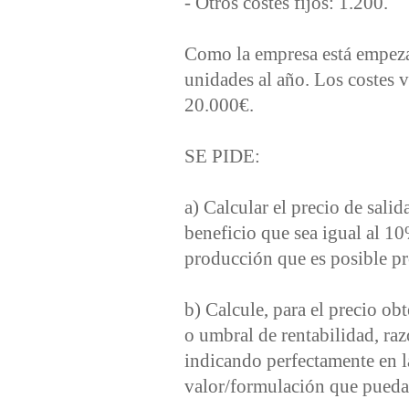
- Otros costes fijos: 1.200.
Como la empresa está empeza
unidades al año. Los costes v
20.000€.
SE PIDE:
a) Calcular el precio de sali
beneficio que sea igual al 10
producción que es posible pr
b) Calcule, para el precio obt
o umbral de rentabilidad, raz
indicando perfectamente en la
valor/formulación que pueda 