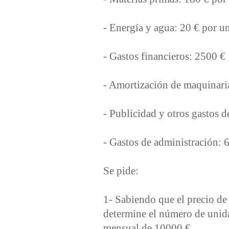
‐ Energía y agua: 20 € por 
‐ Gastos financieros: 2500 €
‐ Amortización de maquinari
‐ Publicidad y otros gastos 
‐ Gastos de administración: 
Se pide:
1‐ Sabiendo que el precio de
determine el número de unid
mensual de 10000 €.