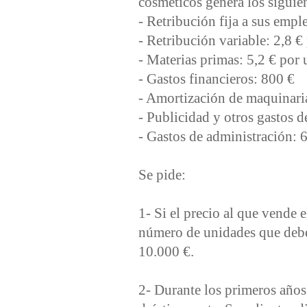
cosméticos genera los siguie
- Retribución fija a sus emp
- Retribución variable: 2,8 
- Materias primas: 5,2 € por
- Gastos financieros: 800 €
- Amortización de maquinari
- Publicidad y otros gastos 
- Gastos de administración: 
Se pide:
1- Si el precio al que vende 
número de unidades que debe
10.000 €.
2- Durante los primeros años 