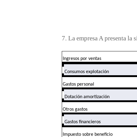
7. La empresa A presenta la s
Ingresos por ventas
Consumos explotación
Gastos personal
Dotación amortización
Otros gastos
Gastos financieros
Impuesto sobre beneficio