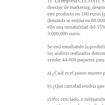
11. La empresa CULTIVO, S.A.
director de marketing, despue
este producto en 100 euros (p
demanda se estima en 80.000
ello una rentabilidad del 15% 
3.000.000 euros.
Se está estudiando la posibi
los análisis realizados deter
vender 44.000 paquetes para 
a) ¿Cuál es el punto muerto 
b) ¿Qué cantidad tendría q
c) Por otro lado, e independi