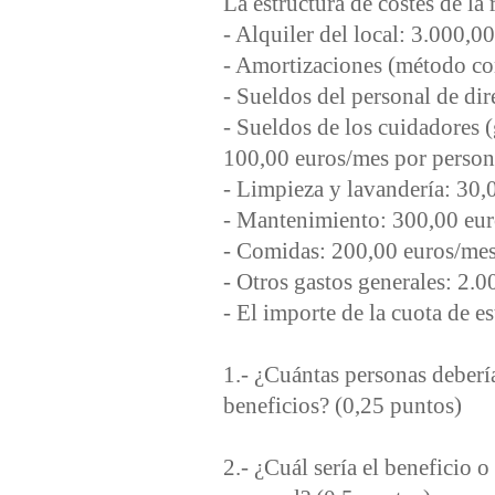
La estructura de costes de la 
- Alquiler del local: 3.000,0
- Amortizaciones (método co
- Sueldos del personal de dir
- Sueldos de los cuidadores 
100,00 euros/mes por persona
- Limpieza y lavandería: 30,
- Mantenimiento: 300,00 eur
- Comidas: 200,00 euros/mes 
- Otros gastos generales: 2.
- El importe de la cuota de e
1.- ¿Cuántas personas deberi
beneficios? (0,25 puntos)
2.- ¿Cuál sería el beneficio 