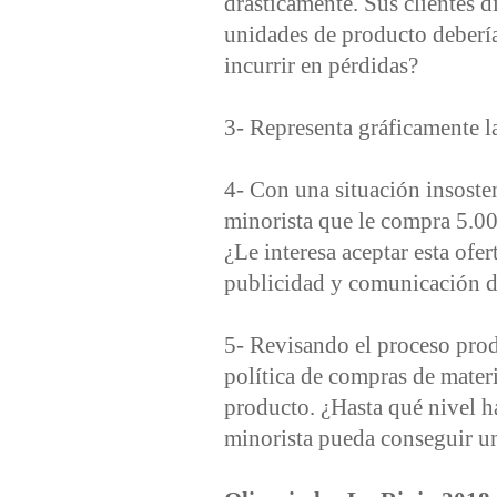
drásticamente. Sus clientes 
unidades de producto debería
incurrir en pérdidas?
3- Representa gráficamente la
4- Con una situación insosten
minorista que le compra 5.00
¿Le interesa aceptar esta ofe
publicidad y comunicación d
5- Revisando el proceso prod
política de compras de mater
producto. ¿Hasta qué nivel h
minorista pueda conseguir u