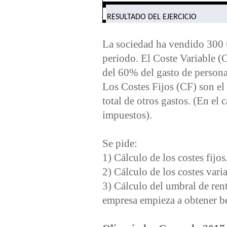
RESULTADO DEL EJERCICIO
La sociedad ha vendido 300 u
periodo. El Coste Variable (
del 60% del gasto de personal
Los Costes Fijos (CF) son el 
total de otros gastos. (En el 
impuestos).
Se pide:
1) Cálculo de los costes fijos
2) Cálculo de los costes vari
3) Cálculo del umbral de renta
empresa empieza a obtener be