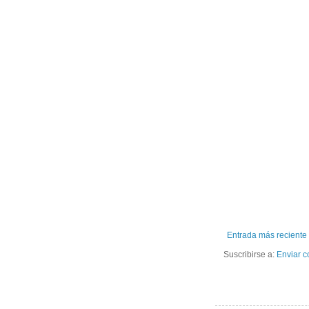
Entrada más reciente
Suscribirse a:
Enviar c