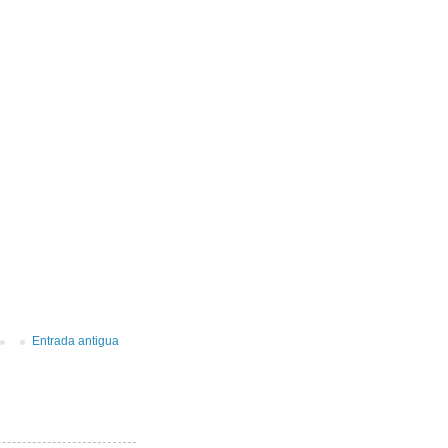
Entrada antigua