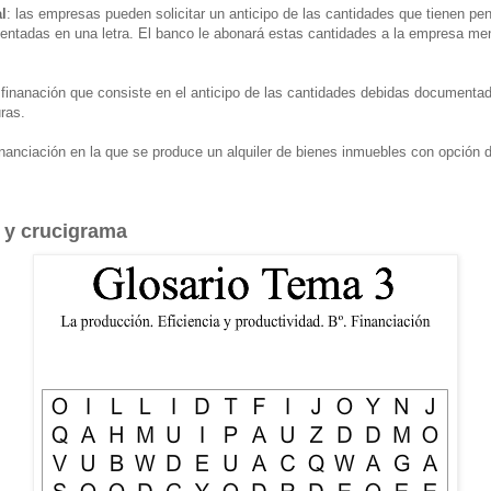
l
: las empresas pueden solicitar un anticipo de las cantidades que tienen pe
entadas en una letra. El banco le abonará estas cantidades a la empresa men
 finanación que consiste en el anticipo de las cantidades debidas documentad
ras.
financiación en la que se produce un alquiler de bienes inmuebles con opción
s y crucigrama