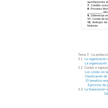
Tema 3 - La producció
3.1.
La organización d
La organización 
3.2. Costes e ingreso
Los costes en l
Clasificación de
El beneficio em
Ejercicios de 
3.3.
La financiación 
Gl