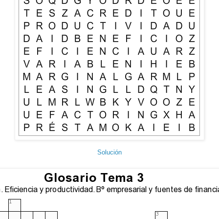
Solución