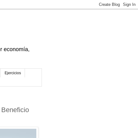
der economía,
Ejercicios
 Beneficio