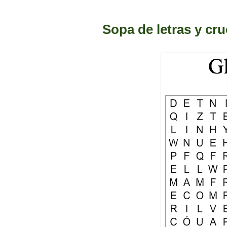
Sopa de letras y cr