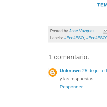
TEM
Posted by
Jose Vázquez
Labels:
#Eco4ESO
,
#Eco4ESO
1 comentario:
Unknown
25 de julio 
y las respuestas
Responder