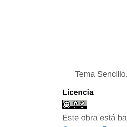
Tema Sencillo
Licencia
Este obra está b