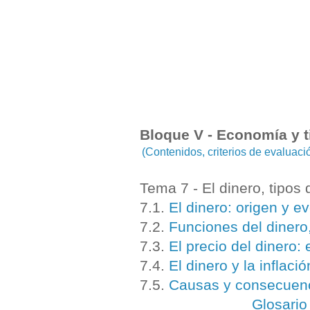
Bloque V - Economía y t
(Contenidos, criterios de evaluac
Tema 7 - El dinero, tipos 
7.1.
El dinero: origen y e
7.2.
Funciones del dinero
7.3.
El precio del dinero:
7.4.
El dinero y la inflació
7.5.
Causas y consecuencia
Glosario