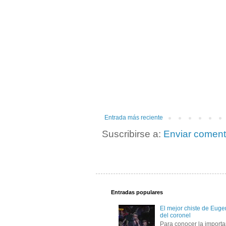
Entrada más reciente
Suscribirse a:
Enviar coment
Entradas populares
El mejor chiste de Eugen
del coronel
Para conocer la importa