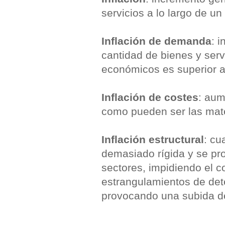
servicios a lo largo de u
Inflación de demanda
: 
cantidad de bienes y ser
económicos es superior a
Inflación de costes
: aum
como pueden ser las mate
Inflación estructural
: cu
demasiado rígida y se p
sectores, impidiendo el c
estrangulamientos de det
provocando una subida de