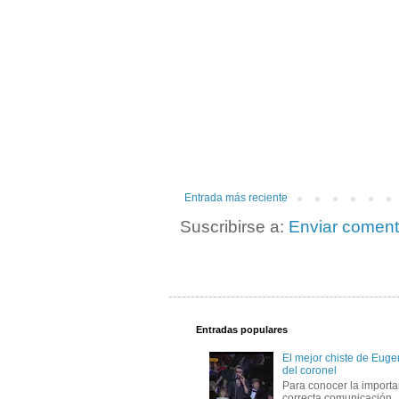
Entrada más reciente
Suscribirse a:
Enviar coment
Entradas populares
El mejor chiste de Eugen
del coronel
Para conocer la importa
correcta comunicación