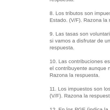
8. Los tributos son impue
Estado. (V/F). Razona la 
9. Las tasas son volunta
si vamos a disfrutar de un
respuesta.
10. Las contribuciones es
el contribuyente aunque n
Razona la respuesta.
11. Los impuestos son los
(V/F). Razona la respuest
12. En los PGE (indica la