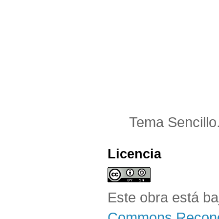
Tema Sencillo
Licencia
Este obra está b
Commons Reconoc