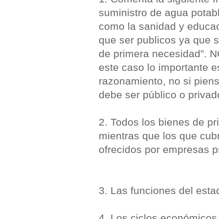
suministro de agua potabl
como la sanidad y educac
que ser publicos ya que 
de primera necesidad”. 
este caso lo importante e
razonamiento, no si pien
debe ser público o privad
2. Todos los bienes de pr
mientras que los que cu
ofrecidos por empresas pr
3. Las funciones del esta
4. Los ciclos económicos