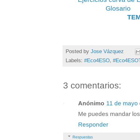
Glosario
TEM
Posted by
Jose Vázquez
Labels:
#Eco4ESO
,
#Eco4ESO
3 comentarios:
Anónimo
11 de mayo 
Me puedes mandar los 
Responder
Respuestas