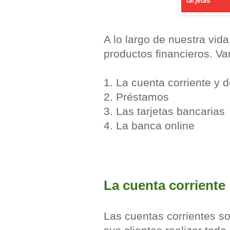
A lo largo de nuestra vid
productos financieros. Va
1. La cuenta corriente y 
2. Préstamos
3. Las tarjetas bancarias
4. La banca online
La cuenta corriente
Las cuentas corrientes s