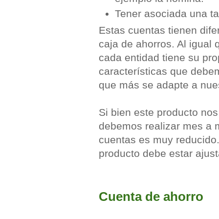
Tener asociada una tar
Estas cuentas tienen dife
caja de ahorros. Al igual
cada entidad tiene su pro
características que debe
que más se adapte a nue
Si bien este producto nos
debemos realizar mes a me
cuentas es muy reducido. 
producto debe estar ajust
Cuenta de ahorro