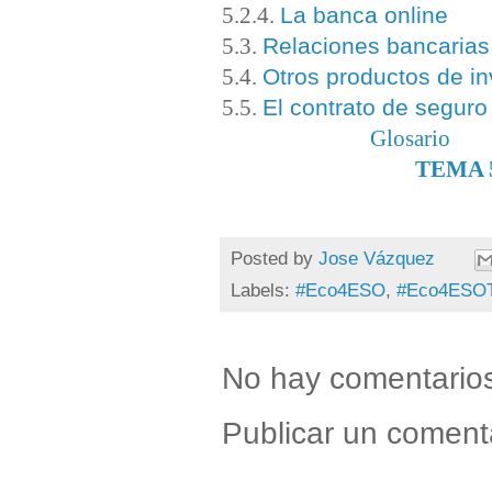
La banca online
5.2.4.
Relaciones bancarias
5.3.
Otros productos de in
5.4.
El contrato de seguro
5.5.
Glosario
TEMA 
Posted by
Jose Vázquez
Labels:
#Eco4ESO
,
#Eco4ESO
No hay comentario
Publicar un coment