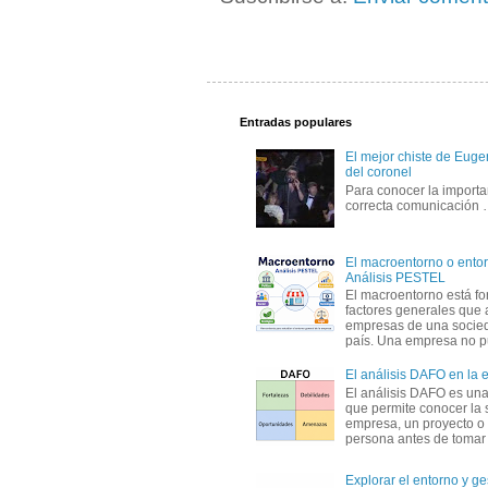
Entradas populares
El mejor chiste de Eugen
del coronel
Para conocer la importa
correcta comunicación
El macroentorno o entor
Análisis PESTEL
El macroentorno está fo
factores generales que 
empresas de una socie
país. Una empresa no pu
El análisis DAFO en la
El análisis DAFO es un
que permite conocer la 
empresa, un proyecto o
persona antes de tomar d
Explorar el entorno y ge