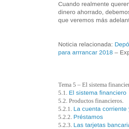
Cuando realmente queremo
dinero ahorrado, debemos 
que veremos más adelant
Noticia relacionada:
Depó
para arrrancar 2018
– Ex
Tema 5 – El sistema financie
El sistema financiero
5.1.
5.2. Productos financieros
.
La cuenta corriente
5.2.1.
Préstamos
5.2.2.
Las tarjetas bancari
5.2.3.