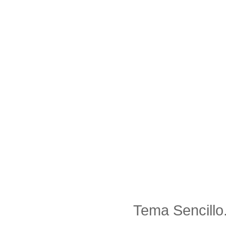
Tema Sencillo