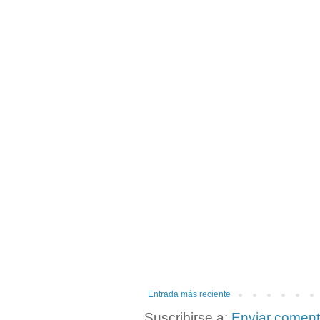
Entrada más reciente
Suscribirse a:
Enviar coment