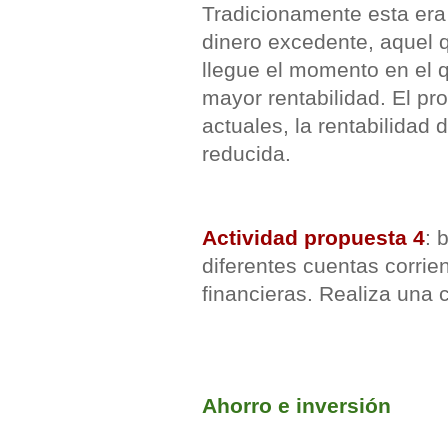
Tradicionamente esta era 
dinero excedente, aquel 
llegue el momento en el 
mayor rentabilidad. El pr
actuales, la rentabilidad
reducida.
Actividad propuesta 4
: 
diferentes cuentas corrie
financieras. Realiza una
Ahorro e inversión