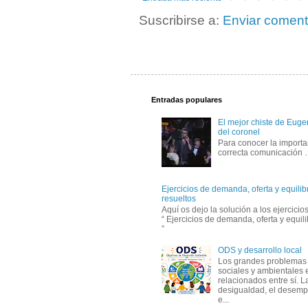
Suscribirse a:
Enviar coment
Entradas populares
El mejor chiste de Eugen
del coronel
Para conocer la importa
correcta comunicación
Ejercicios de demanda, oferta y equili
resueltos
Aquí os dejo la solución a los ejercici
“ Ejercicios de demanda, oferta y equil
”
ODS y desarrollo local
Los grandes problemas
sociales y ambientales 
relacionados entre sí. L
desigualdad, el desemp
e...