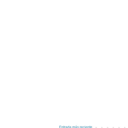
Entrada más reciente