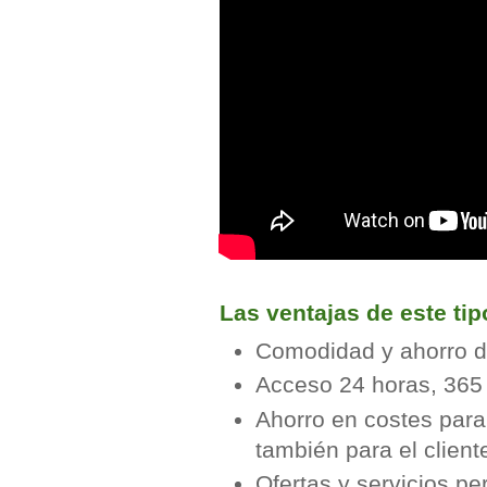
Las ventajas de este ti
Comodidad y ahorro d
Acceso 24 horas, 365 
Ahorro en costes para
también para el client
Ofertas y servicios pe