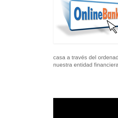
casa a través del ordenad
nuestra entidad financiera 