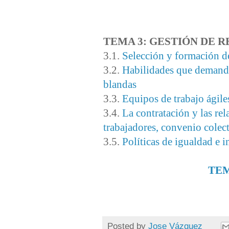
TEMA 3: GESTIÓN DE
3.1.
Selección y formación d
3.2.
Habilidades que demanda
blandas
3.3.
Equipos de trabajo ágile
3.4.
La contratación y las re
trabajadores, convenio colect
3.5.
Políticas de igualdad e 
TEM
Posted by
Jose Vázquez