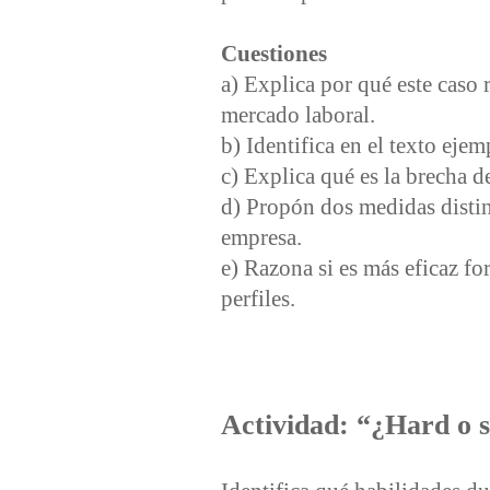
Cuestiones
a) Explica por qué este caso 
mercado laboral.
b) Identifica en el texto eje
c) Explica qué es la brecha d
d) Propón dos medidas distint
empresa.
e) Razona si es más eficaz fo
perfiles.
Actividad: “¿Hard o 