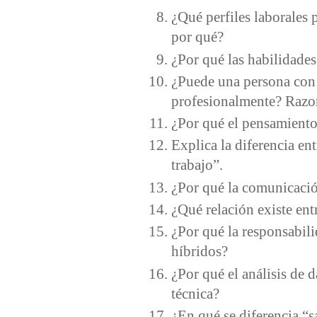
¿Qué perfiles laborales 
por qué?
¿Por qué las habilidades
¿Puede una persona con 
profesionalmente? Razo
¿Por qué el pensamiento
Explica la diferencia ent
trabajo”.
¿Por qué la comunicació
¿Qué relación existe ent
¿Por qué la responsabil
híbridos?
¿Por qué el análisis de 
técnica?
¿En qué se diferencia “s