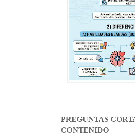
PREGUNTAS CORTA
CONTENIDO