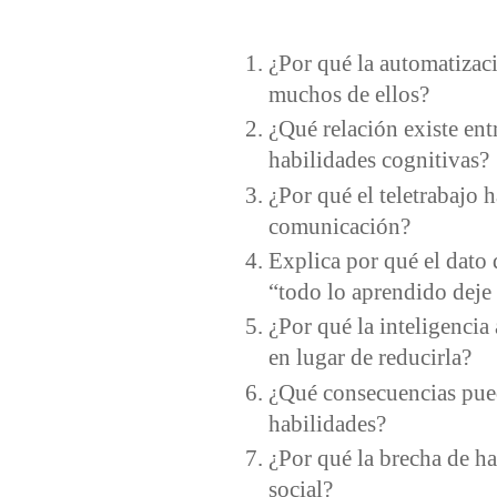
¿Por qué la automatizac
muchos de ellos?
¿Qué relación existe ent
habilidades cognitivas?
¿Por qué el teletrabajo 
comunicación?
Explica por qué el dato
“todo lo aprendido deje 
¿Por qué la inteligencia
en lugar de reducirla?
¿Qué consecuencias pued
habilidades?
¿Por qué la brecha de h
social?