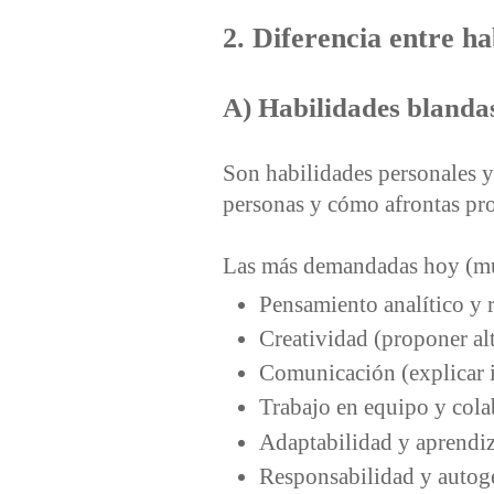
2. Diferencia entre ha
A) Habilidades blandas 
Son habilidades personales y
personas y cómo afrontas pr
Las más demandadas hoy (muy
Pensamiento analítico y 
Creatividad (proponer alt
Comunicación (explicar i
Trabajo en equipo y cola
Adaptabilidad y aprendiz
Responsabilidad y autoge