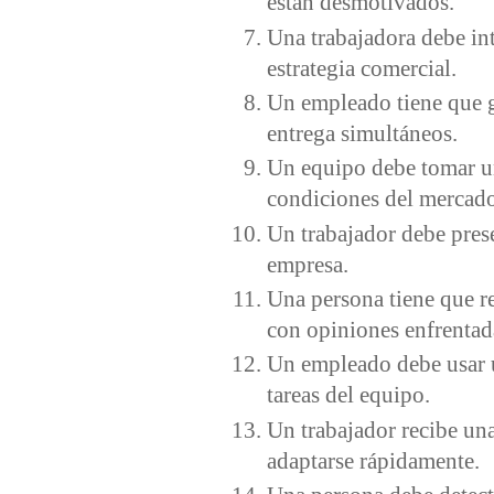
están desmotivados.
Una trabajadora debe int
estrategia comercial.
Un empleado tiene que g
entrega simultáneos.
Un equipo debe tomar un
condiciones del mercad
Un trabajador debe prese
empresa.
Una persona tiene que r
con opiniones enfrentad
Un empleado debe usar u
tareas del equipo.
Un trabajador recibe una
adaptarse rápidamente.