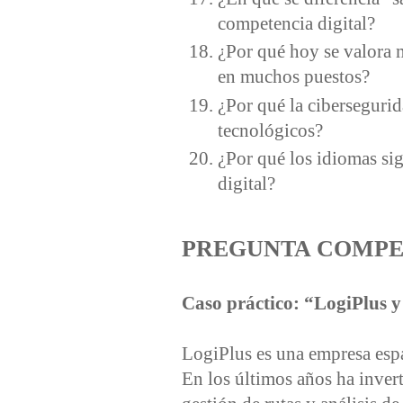
competencia digital?
¿Por qué hoy se valora 
en muchos puestos?
¿Por qué la cibersegurid
tecnológicos?
¿Por qué los idiomas si
digital?
PREGUNTA COMPE
Caso práctico: “LogiPlus y
LogiPlus es una empresa espa
En los últimos años ha inver