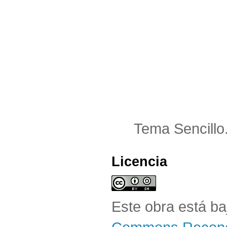
Tema Sencillo
Licencia
Este obra está b