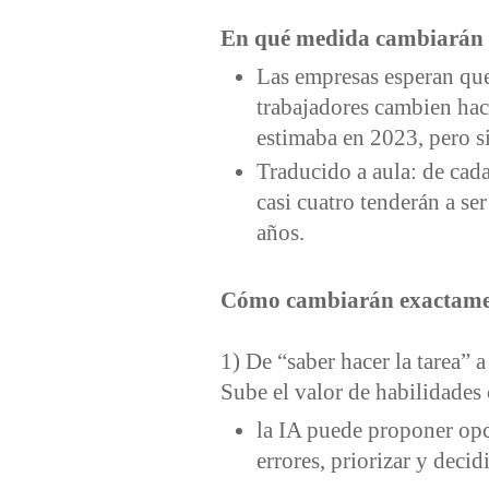
En qué medida cambiarán l
Las empresas esperan que
trabajadores cambien hac
estimaba en 2023, pero 
Traducido a aula: de cada
casi cuatro tenderán a ser
años.
Cómo cambiarán exactamen
1) De “saber hacer la tarea” a
Sube el valor de habilidades
la IA puede proponer opc
errores, priorizar y decidi