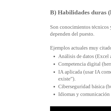
B) Habilidades duras (h
Son conocimientos técnicos y
dependen del puesto.
Ejemplos actuales muy citad
Análisis de datos (Excel 
Competencia digital (her
IA aplicada (usar IA com
existe”).
Ciberseguridad básica (bu
Idiomas y comunicación 