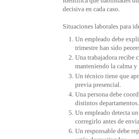
Identifica qué habilidades du
decisiva en cada caso.
Situaciones laborales para id
Un empleado debe explic
trimestre han sido peore
Una trabajadora recibe c
manteniendo la calma y 
Un técnico tiene que apr
previa presencial.
Una persona debe coord
distintos departamentos.
Un empleado detecta un 
corregirlo antes de envia
Un responsable debe rep