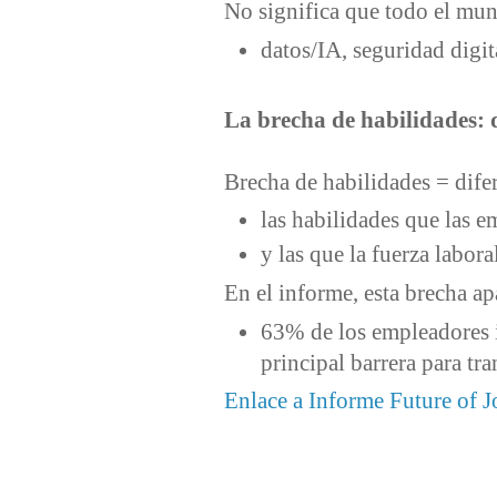
No significa que todo el mu
datos/IA, seguridad digit
La brecha de habilidades: q
Brecha de habilidades = difer
las habilidades que las e
y las que la fuerza labor
En el informe, esta brecha a
63% de los empleadores i
principal barrera para t
Enlace a Informe Future of 