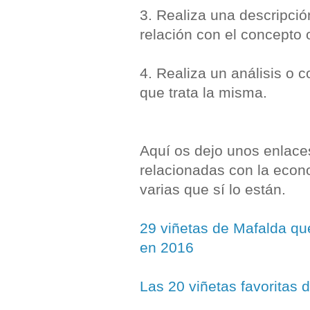
3. Realiza una descripci
relación con el concepto 
4. Realiza un análisis o c
que trata la misma.
Aquí os dejo unos enlaces
relacionadas con la econ
varias que sí lo están.
29 viñetas de Mafalda qu
en 2016
Las 20 viñetas favoritas 