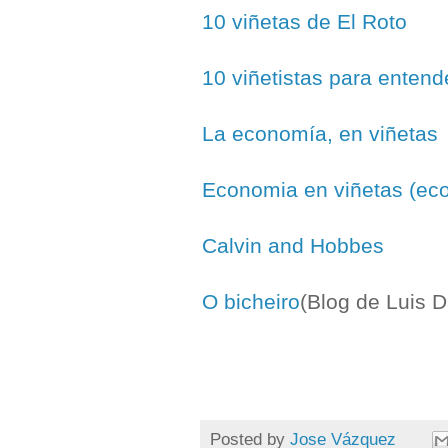
10 viñetas de El Roto
10 viñetistas para enten
La economía, en viñetas
Economia en viñetas (ec
Calvin and Hobbes
O bicheiro
(Blog de Luis D
Posted by
Jose Vázquez