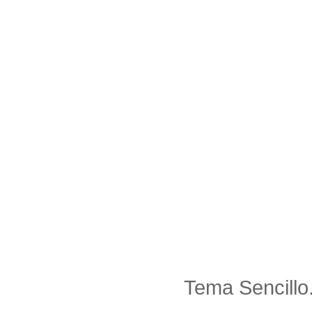
Tema Sencillo