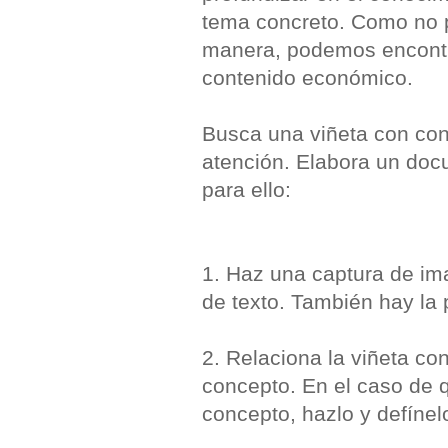
tema concreto. Como no p
manera, podemos encontr
contenido económico.
Busca una viñeta con con
atención. Elabora un doc
para ello:
1. Haz una captura de im
de texto. También hay la p
2. Relaciona la viñeta c
concepto. En el caso de 
concepto, hazlo y defínel