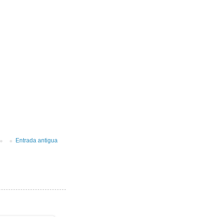
Entrada antigua