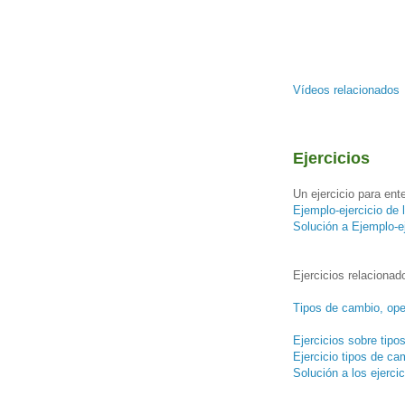
Vídeos relacionados
Ejercicios
Un ejercicio para ent
Ejemplo-ejercicio 
Solución a Ejemplo-
Ejercicios relacionad
Tipos de cambio, ope
Ejercicios sobre tip
Ejercicio tipos de ca
Solución a los ejerci