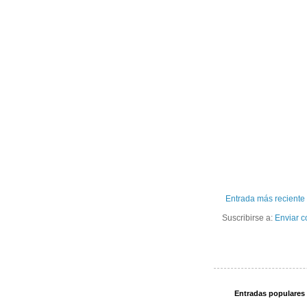
Entrada más reciente
Suscribirse a:
Enviar c
Entradas populares