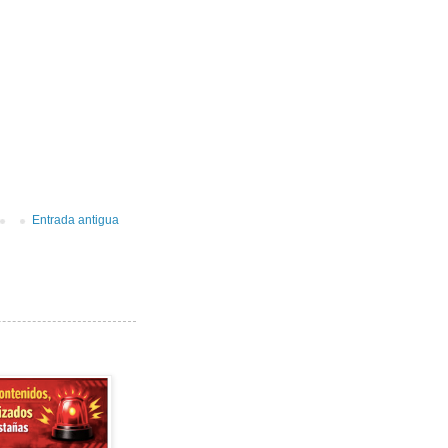
Entrada antigua