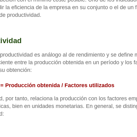
dir la eficiencia de la empresa en su conjunto o el de un 
 de productividad.
ividad
productividad es análogo al de rendimiento y se define 
ciente entre la producción obtenida en un período y los f
 su obtención:
= Producción obtenida / Factores utilizados
d, por tanto, relaciona la producción con los factores e
icas, bien en unidades monetarias. En general, se disti
d: