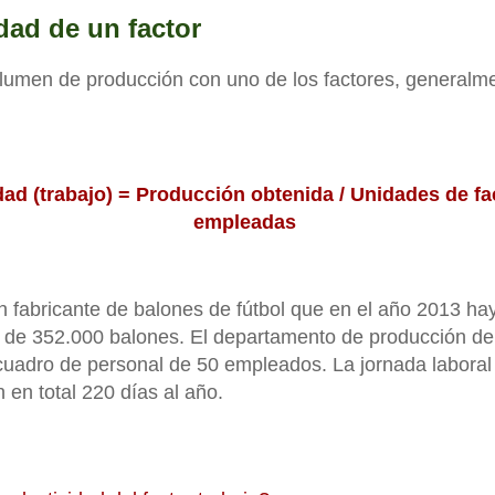
dad de un factor
lumen de producción con uno de los factores, generalmen
ad (trabajo) = Producción obtenida / Unidades de fa
empleadas
fabricante de balones de fútbol que en el año 2013 ha
 de 352.000 balones. El departamento de producción d
uadro de personal de 50 empleados. La jornada laboral 
n en total 220 días al año.