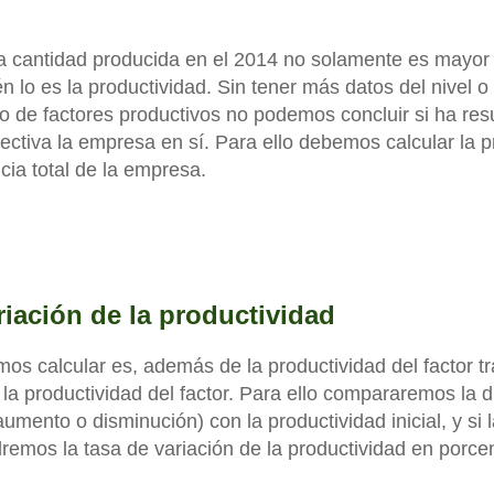
 cantidad producida en el 2014 no solamente es mayor 
n lo es la productividad. Sin tener más datos del nivel o 
o de factores productivos no podemos concluir si ha res
ectiva la empresa en sí. Para ello debemos calcular la p
encia total de la empresa.
riación de la productividad
os calcular es, además de la productividad del factor tr
 la productividad del factor. Para ello compararemos la d
aumento o disminución) con la productividad inicial, y si 
remos la tasa de variación de la productividad en porcen