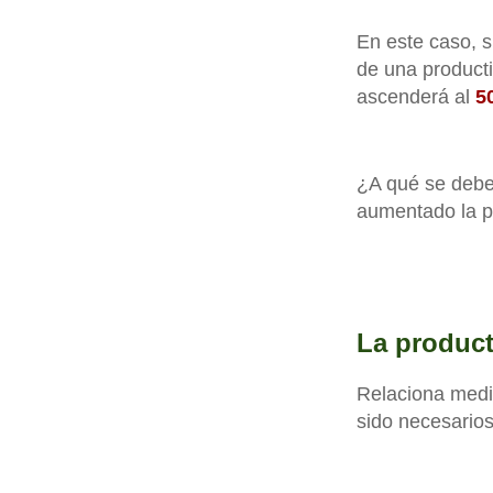
En este caso, 
de una producti
ascenderá al
5
¿A qué se debe 
aumentado la p
La product
Relaciona medi
sido necesario