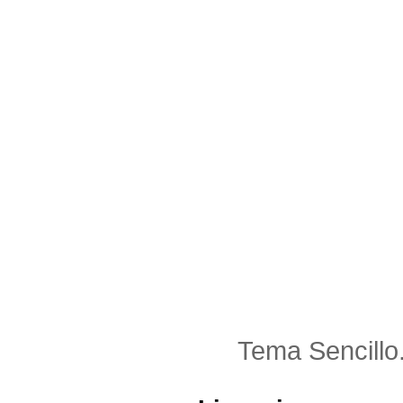
Tema Sencillo