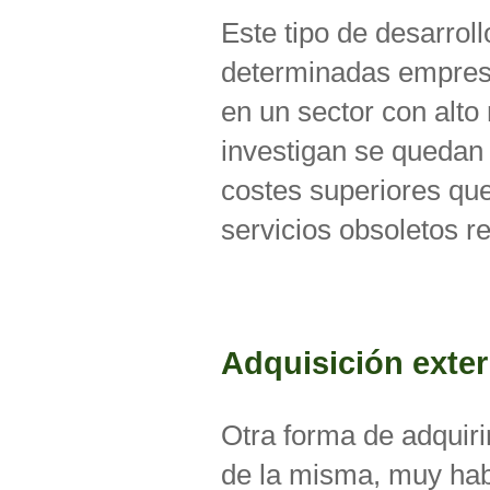
Este tipo de desarrol
determinadas empresa
en un sector con alto
investigan se quedan
costes superiores qu
servicios obsoletos r
Adquisición exter
Otra forma de adquiri
de la misma, muy habit