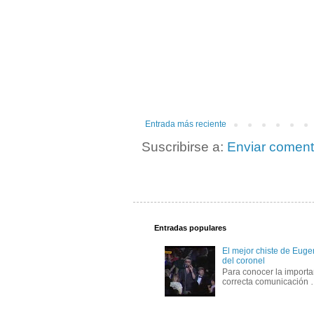
Entrada más reciente
Suscribirse a:
Enviar coment
Entradas populares
El mejor chiste de Eugen
del coronel
Para conocer la importa
correcta comunicación