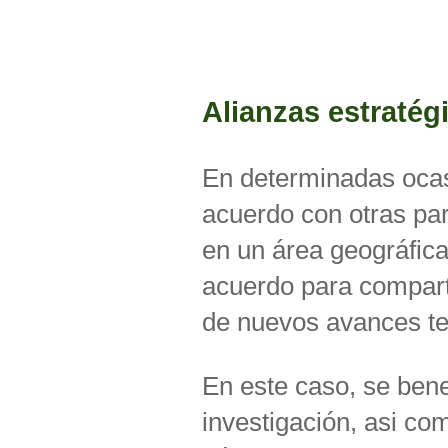
Alianzas estratég
En determinadas oca
acuerdo con otras par
en un área geográfic
acuerdo para compart
de nuevos avances te
En este caso, se bene
investigación, asi co