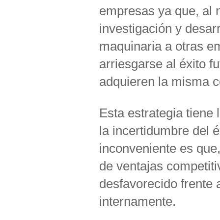
empresas ya que, al 
investigación y desar
maquinaria a otras e
arriesgarse al éxito f
adquieren la misma co
Esta estrategia tiene 
la incertidumbre del é
inconveniente es que,
de ventajas competiti
desfavorecido frente 
internamente.