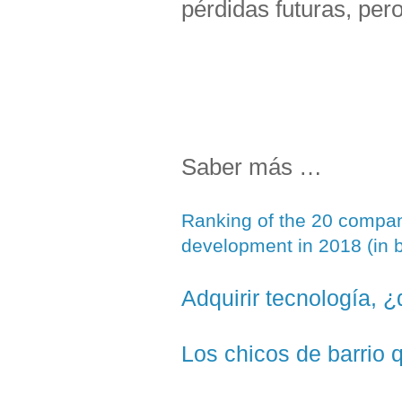
pérdidas futuras, per
Saber más …
Ranking of the 20 compan
development in 2018 (in bi
Adquirir tecnología, ¿
Los chicos de barrio 