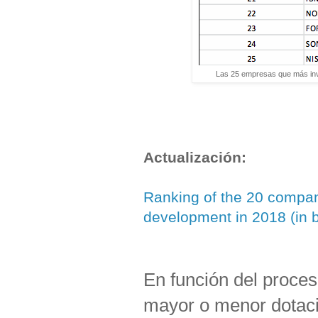
Las 25 empresas que más invi
Actualización:
Ranking of the 20 compan
development in 2018 (in bi
En función del proces
mayor o menor dotació