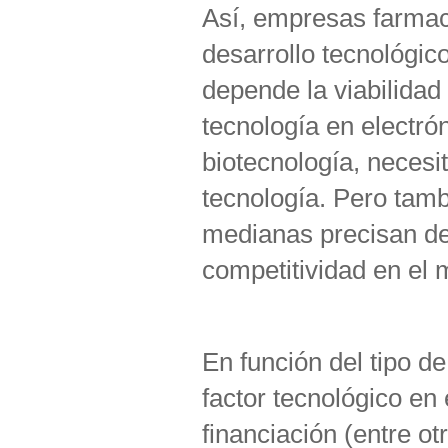
Así, empresas farmac
desarrollo tecnológic
depende la viabilida
tecnología en electró
biotecnología, necesi
tecnología. Pero tam
medianas precisan de l
competitividad en el 
En función del tipo de
factor tecnológico en
financiación (entre o