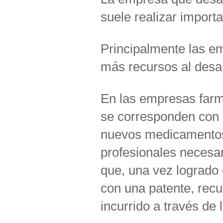
suele realizar import
Principalmente las e
más recursos al desar
En las empresas farm
se corresponden con g
nuevos medicamentos.
profesionales necesar
que, una vez logrado 
con una patente, recu
incurrido a través de