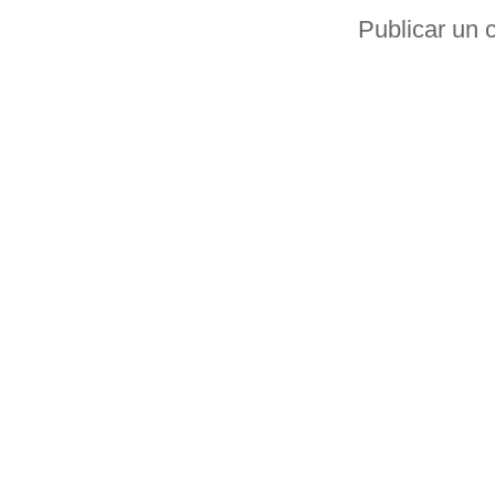
Publicar un 