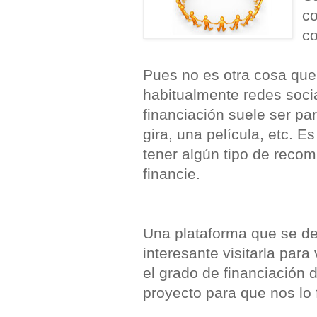
co
co
Pues no es otra cosa que
habitualmente redes socia
financiación suele ser pa
gira, una película, etc. E
tener algún tipo de reco
financie.
Una plataforma que se de
interesante visitarla para
el grado de financiación 
proyecto para que nos lo 