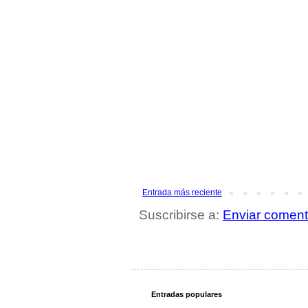
Entrada más reciente
Suscribirse a:
Enviar coment
Entradas populares