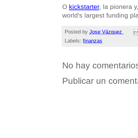
O
kickstarter
, la pionera 
world's largest funding pla
Posted by
Jose Vázquez
Labels:
finanzas
No hay comentario
Publicar un coment