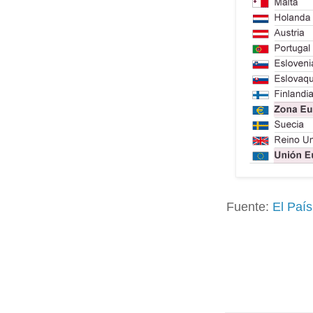
Fuente:
El País