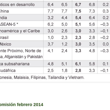
omisión febrero 2014