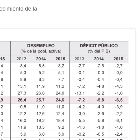
ecimiento de la