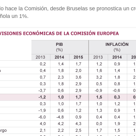
o hace la Comisión, desde Bruselas se pronostica un cr
ñola un 1%.