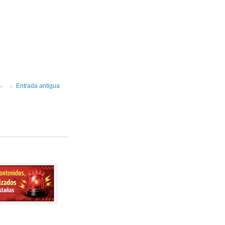
Entrada antigua