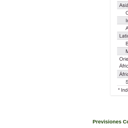
Previsiones C