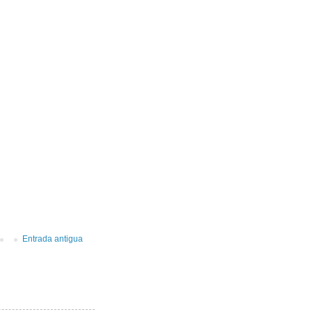
Entrada antigua