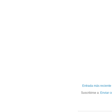
Entrada más reciente
Suscribirse a:
Enviar c