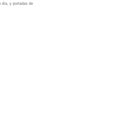
 día, y portadas de