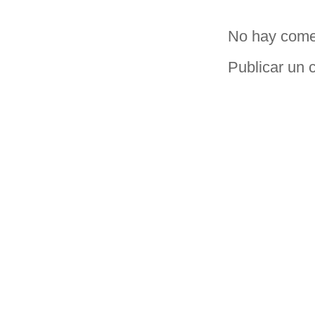
No hay come
Publicar un 