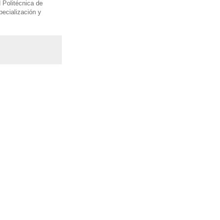
 Politécnica de
ecialización y