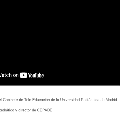
el Gabinete de Tele-Educación de la Universidad Politécnica de Madrid
tedrático y director de CEPADE