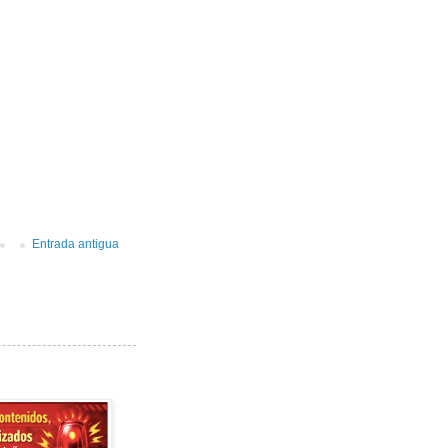
Entrada antigua