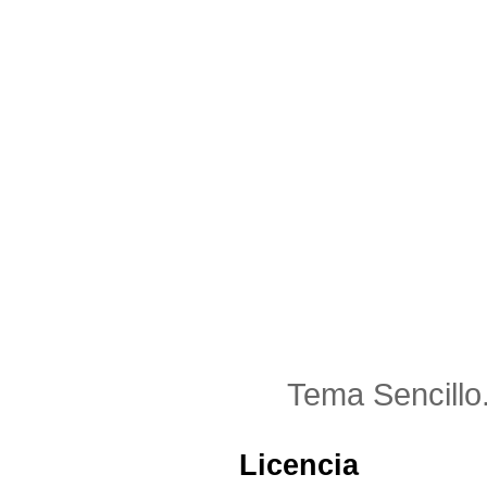
Tema Sencillo
Licencia