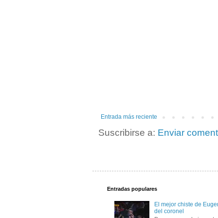
Entrada más reciente
Suscribirse a:
Enviar coment
Entradas populares
El mejor chiste de Eugen
del coronel