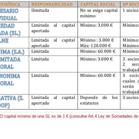
l capital mínimo de una SL es de 1 € (consultar Art.4 Ley de Sociedades de 