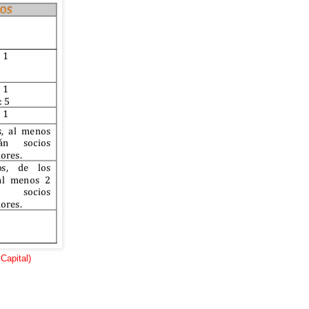
Capital)