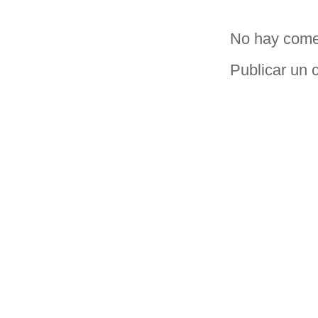
No hay come
Publicar un 