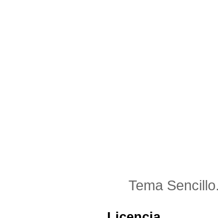
Tema Sencillo
Licencia