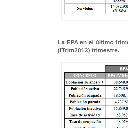
La EPA en el último trim
(ITrim2013) trimestre.