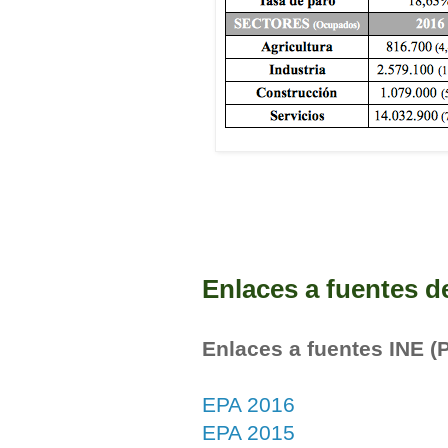
Enlaces a fuentes d
Enlaces a fuentes INE (
EPA 2016
EPA 2015