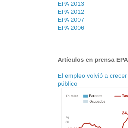
EPA 2013
EPA 2012
EPA 2007
EPA 2006
Artículos en prensa EPA
El empleo volvió a crecer
público