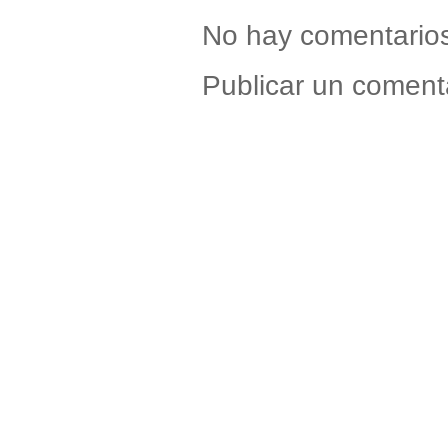
No hay comentario
Publicar un coment