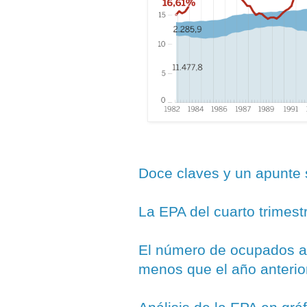
Doce claves y un apunte 
La EPA del cuarto trimest
El número de ocupados 
menos que el año anterio