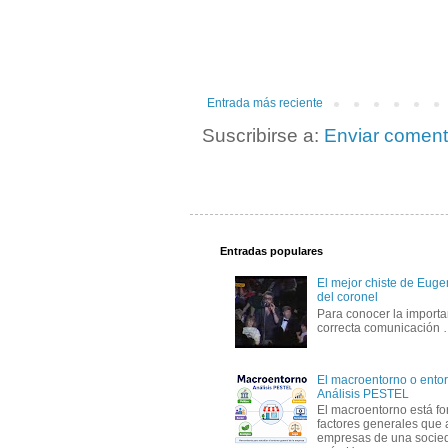
Entrada más reciente
Suscribirse a:
Enviar coment
Entradas populares
El mejor chiste de Eugen
del coronel
Para conocer la importa
correcta comunicación
El macroentorno o entor
Análisis PESTEL
El macroentorno está fo
factores generales que 
empresas de una socie