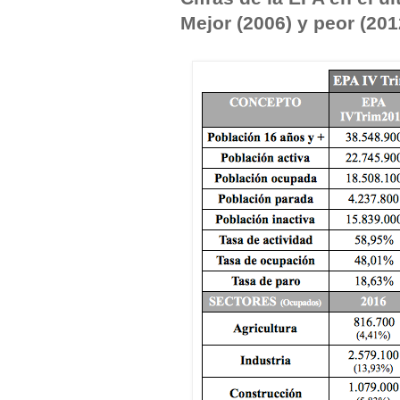
Mejor (2006) y peor (2012