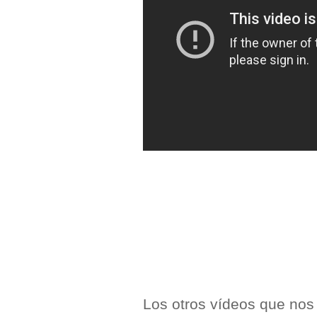
Los otros vídeos que nos