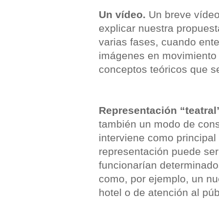
Un vídeo.
Un breve vídeo 
explicar nuestra propues
varias fases, cuando ente
imágenes en movimiento o
conceptos teóricos que 
Representación “teatral
también un modo de conse
interviene como principal
representación puede ser 
funcionarían determinado
como, por ejemplo, un nu
hotel o de atención al púb