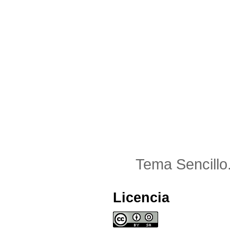
Tema Sencillo
Licencia