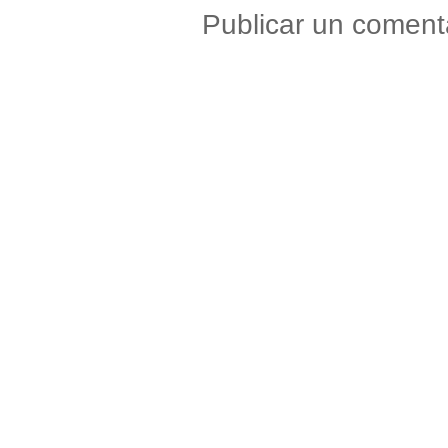
Publicar un coment