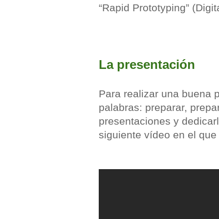
“Rapid Prototyping” (Digit
La presentación
Para realizar una buena p
palabras: preparar, prepa
presentaciones y dedicarl
siguiente vídeo en el que