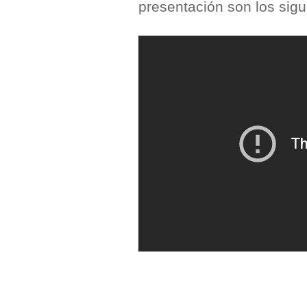
presentación son los sigu