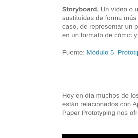
Storyboard.
Un vídeo o u
sustituidas de forma más 
caso, de representar un 
en un formato de cómic y
Fuente:
Módulo 5. Protot
Hoy en día muchos de los
están relacionados con A
Paper Prototyping nos ofr