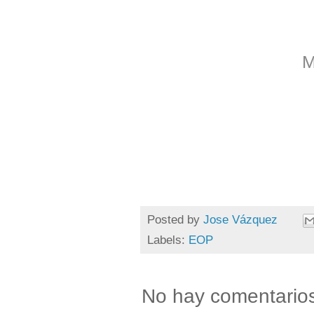
M
Posted by
Jose Vázquez
Labels:
EOP
No hay comentario