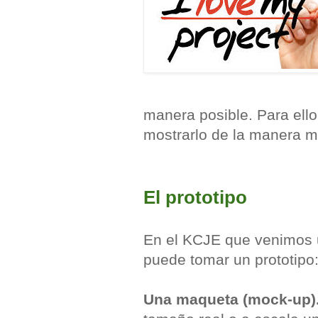
manera posible. Para ello
mostrarlo de la manera má
El prototipo
En el KCJE que venimos u
puede tomar un prototipo
Una maqueta (mock-up)