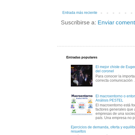
Entrada más reciente
Suscribirse a:
Enviar coment
Entradas populares
El mejor chiste de Eugen
del coronel
Para conocer la importa
correcta comunicación
El macroentorno o entor
Análisis PESTEL
El macroentorno está fo
factores generales que 
empresas de una socie
país. Una empresa no pu
Ejercicios de demanda, oferta y equili
resueltos