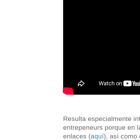
Resulta especialmente int
entrepeneurs porque en l
enlaces (
aquí
), así como 