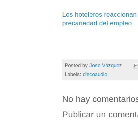
Los hoteleros reaccionan t
precariedad del empleo
Posted by
Jose Vázquez
Labels:
d'ecoaudio
No hay comentario
Publicar un coment