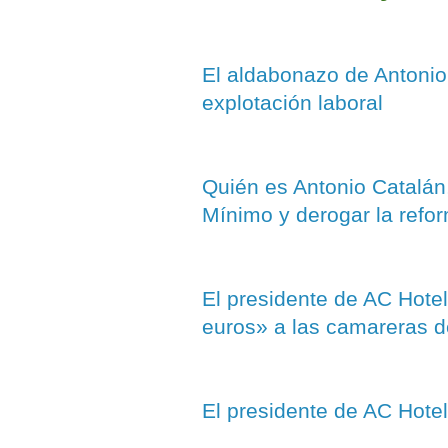
El aldabonazo de Antonio 
explotación laboral
Quién es Antonio Catalán,
Mínimo y derogar la refor
El presidente de AC Hotel
euros» a las camareras d
El presidente de AC Hotel