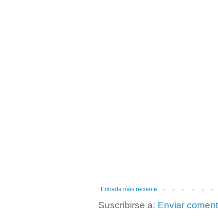
Entrada más reciente
Suscribirse a:
Enviar coment