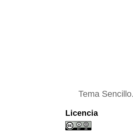
Tema Sencillo
Licencia