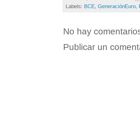
Labels:
BCE
,
GeneraciónEuro
,
No hay comentario
Publicar un coment