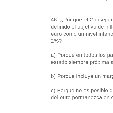
46. ¿Por qué el Consejo 
definido el objetivo de inf
euro como un nivel inferi
2%?
a) Porque en todos los pa
estado siempre próxima a
b) Porque incluye un marg
c) Porque no es posible q
del euro permanezca en e