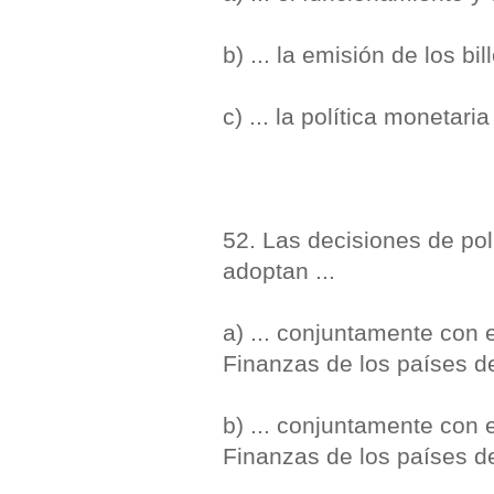
b) ... la emisión de los bi
c) ... la política monetari
52. Las decisiones de pol
adoptan ...
a) ... conjuntamente con
Finanzas de los países de
b) ... conjuntamente con
Finanzas de los países de