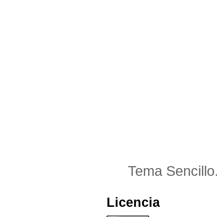
Tema Sencillo
Licencia