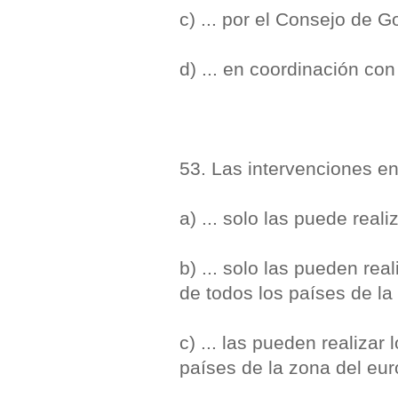
c) ... por el Consejo de 
d) ... en coordinación co
53. Las intervenciones en
a) ... solo las puede reali
b) ... solo las pueden rea
de todos los países de la
c) ... las pueden realizar
países de la zona del eu