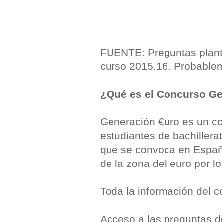
FUENTE: Preguntas plant
curso 2015.16. Probablem
¿Qué es el Concurso Ge
Generación €uro es un co
estudiantes de bachiller
que se convoca en Españ
de la zona del euro por l
Toda la información del c
Acceso a las preguntas de