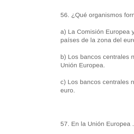
56. ¿Qué organismos for
a) La Comisión Europea y
países de la zona del eur
b) Los bancos centrales 
Unión Europea.
c) Los bancos centrales n
euro.
57. En la Unión Europea .