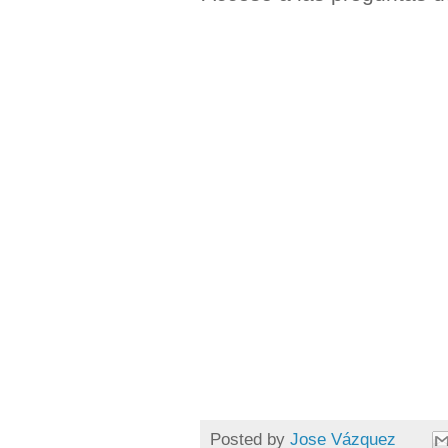
Posted by
Jose Vázquez