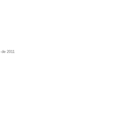
o de 2011