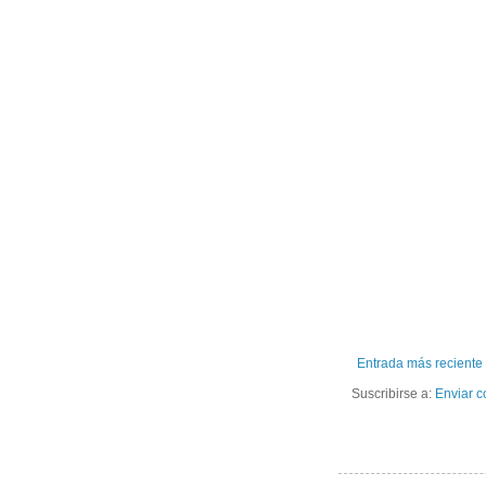
Entrada más reciente
Suscribirse a:
Enviar c