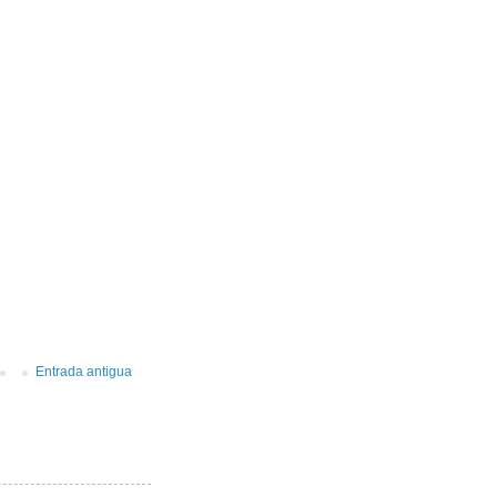
Entrada antigua