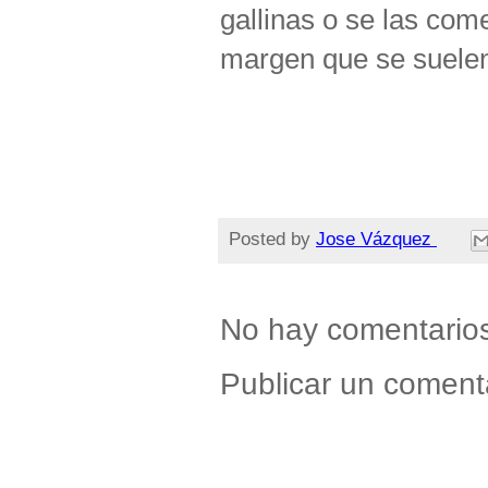
gallinas o se las com
margen que se suelen
Posted by
Jose Vázquez
No hay comentario
Publicar un coment