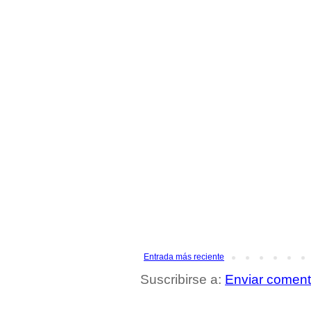
Entrada más reciente
Suscribirse a:
Enviar coment