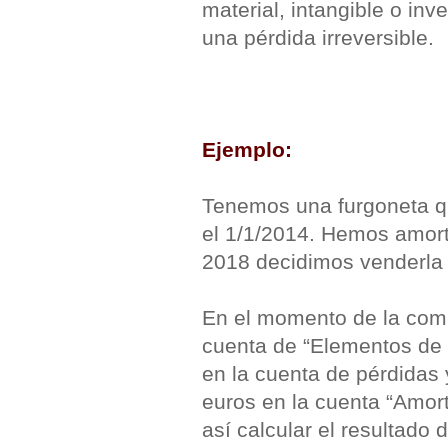
material, intangible o in
una pérdida irreversible.
Ejemplo:
Tenemos una furgoneta q
el 1/1/2014. Hemos amorti
2018 decidimos venderla 
En el momento de la comp
cuenta de “Elementos de 
en la cuenta de pérdidas
euros en la cuenta “Amort
así calcular el resultado d