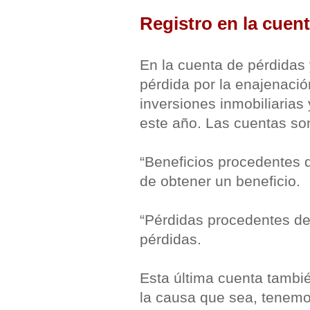
Registro en la cuen
En la cuenta de pérdidas 
pérdida por la enajenación
inversiones inmobiliaria
este año. Las cuentas so
“Beneficios procedentes d
de obtener un beneficio.
“Pérdidas procedentes del
pérdidas.
Esta última cuenta tambié
la causa que sea, tenemo