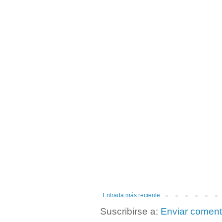
Entrada más reciente
Suscribirse a:
Enviar coment