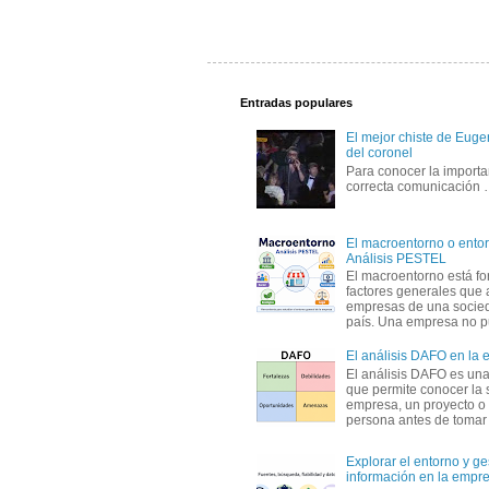
Entradas populares
El mejor chiste de Eugen
del coronel
Para conocer la importa
correcta comunicación
El macroentorno o entor
Análisis PESTEL
El macroentorno está fo
factores generales que 
empresas de una socie
país. Una empresa no pu
El análisis DAFO en la
El análisis DAFO es un
que permite conocer la 
empresa, un proyecto o
persona antes de tomar d
Explorar el entorno y ge
información en la empr