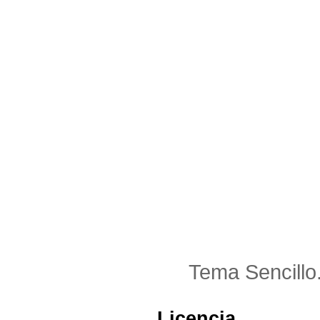
Tema Sencillo
Licencia