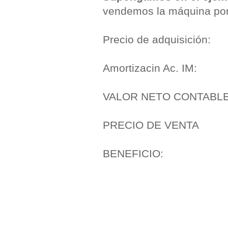
vendemos la máquina por
Precio de adquisició
Amortizacin Ac. IM: 
VALOR NETO CONTAB
PRECIO DE VENT
BENEFICIO: 