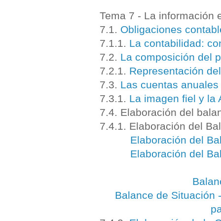
Tema 7 - La información 
7.1.
Obligaciones contabl
7.1.1.
La contabilidad: c
7.2.
La composición del p
7.2.1.
Representación del
7.3.
Las cuentas anuales 
7.3.1.
La imagen fiel y la
7.4. Elaboración del bala
7.4.1. Elaboración del Ba
Elaboración del Ba
Elaboración del Ba
Balanc
Balance de Situación -
pa