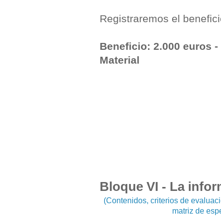
Registraremos el benefici
Beneficio: 2.000 euros 
Material
Bloque VI - La info
(Contenidos, criterios de evalua
matriz de esp