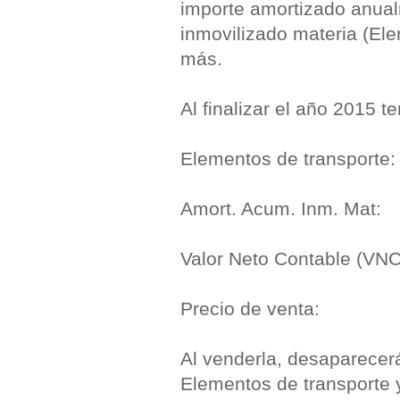
importe amortizado anual
inmovilizado materia (El
más.
Al finalizar el año 2015 
Elementos de transpor
Amort. Acum. Inm. Mat:
Valor Neto Contable (VN
Precio de venta:
Al venderla, desaparecerá
Elementos de transporte 