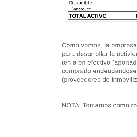
Como vemos, la empresa s
para desarrollar la activi
tenía en efectivo (aportad
comprado endeudándose,
(proveedores de inmovili
NOTA: Tomamos como ref