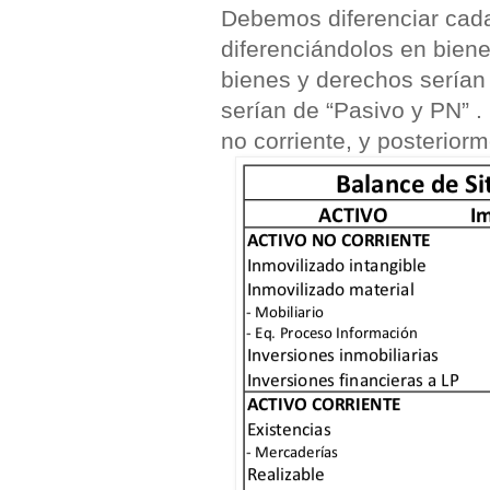
Debemos diferenciar cada
diferenciándolos en biene
bienes y derechos serían 
serían de “Pasivo y PN” 
no corriente, y posterior