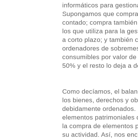
informáticos para gestiona
Supongamos que compra mo
contado; compra también 
los que utiliza para la g
a corto plazo; y también 
ordenadores de sobremesa
consumibles por valor de 
50% y el resto lo deja a 
Como decíamos, el balanc
los bienes, derechos y o
debidamente ordenados. P
elementos patrimoniales 
la compra de elementos p
su actividad. Así, nos en