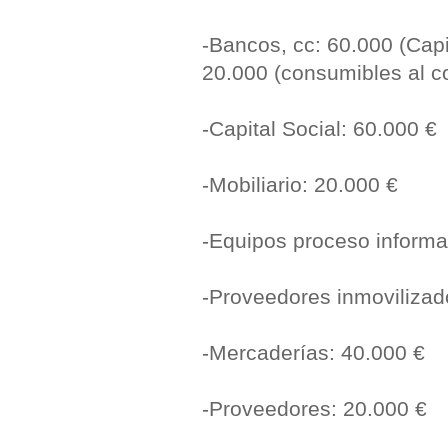
-Bancos, cc: 60.000 (Capi
20.000 (consumibles al c
-Capital Social: 60.000 €
-Mobiliario: 20.000 €
-Equipos proceso informa
-Proveedores inmovilizado
-Mercaderías: 40.000 €
-Proveedores: 20.000 €