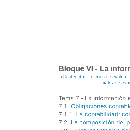
Bloque VI - La info
(Contenidos, criterios de evalua
matriz de esp
Tema 7 - La información 
7.1.
Obligaciones contabl
7.1.1.
La contabilidad: c
7.2.
La composición del p