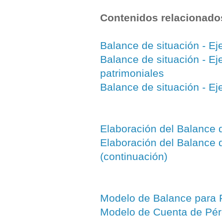
Contenidos relacionado
Balance de situación - Eje
Balance de situación - Eje
patrimoniales
Balance de situación - Eje
Elaboración del Balance d
Elaboración del Balance d
(continuación)
Modelo de Balance par
Modelo de Cuenta de Pé