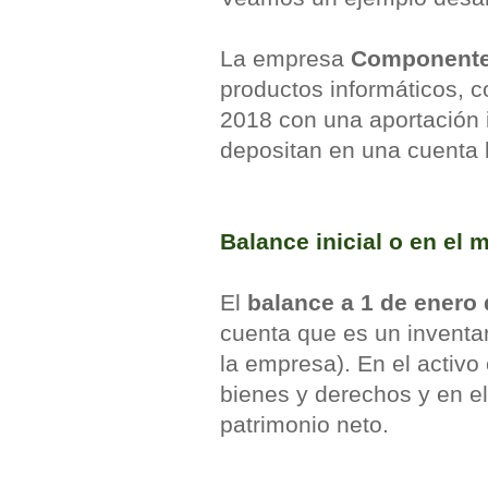
La empresa
Componente
productos informáticos, c
2018 con una aportación i
depositan en una cuenta 
Balance inicial o en el
El
balance a 1 de enero
cuenta que es un inventa
la empresa). En el activ
bienes y derechos y en el 
patrimonio neto.