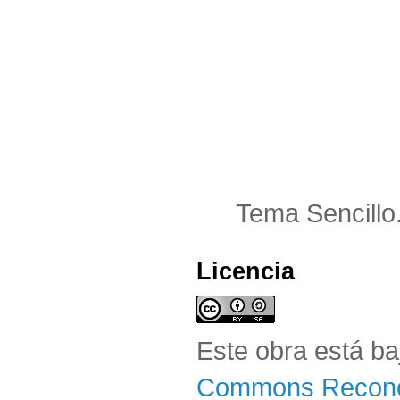
Tema Sencillo
Licencia
Este obra está b
Commons Reconoc