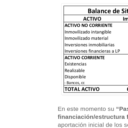
En este momento su
“Pa
financiación/estructura 
aportación inicial de los 