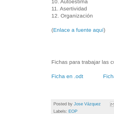
10. Autoestima
11. Asertividad
12. Organización
(
Enlace a fuente aquí
)
Fichas para trabajar las 
Ficha en .odt
Fich
Posted by
Jose Vázquez
Labels:
EOP