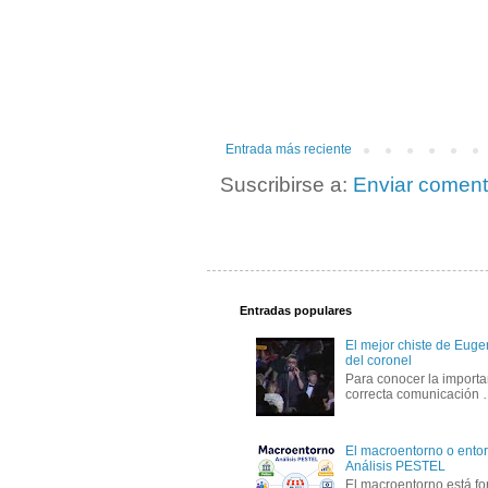
Entrada más reciente
Suscribirse a:
Enviar coment
Entradas populares
El mejor chiste de Eugen
del coronel
Para conocer la importa
correcta comunicación
El macroentorno o entor
Análisis PESTEL
El macroentorno está fo