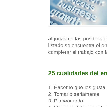
algunas de las posibles 
listado se encuentra el en
completar el trabajo con 
25 cualidades del 
1. Hacer lo que les gusta
2. Tomarlo seriamente
3. Planear todo