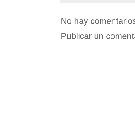
No hay comentario
Publicar un coment