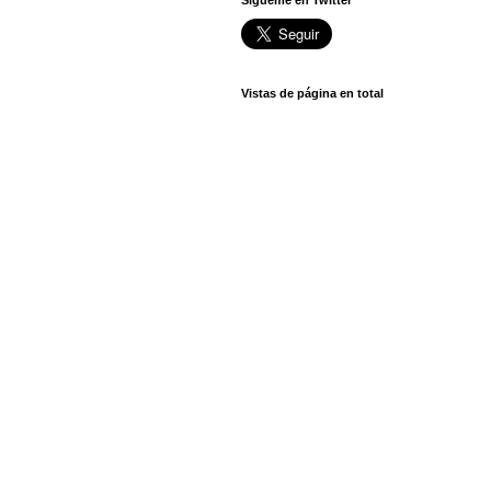
Sígueme en Twitter
Vistas de página en total