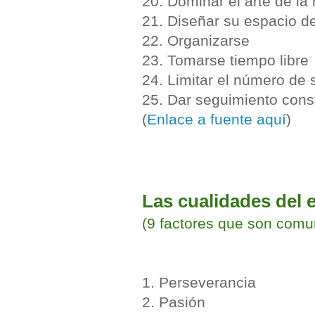
20. Dominar el arte de la
21. Diseñar su espacio de
22. Organizarse
23. Tomarse tiempo libre
24. Limitar el número de
25. Dar seguimiento con
(
Enlace a fuente aquí
)
Las cualidades del 
(9 factores que son comu
1. Perseverancia
2. Pasión