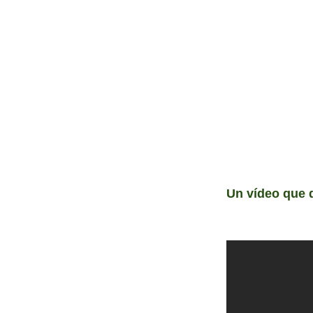
Un vídeo que d