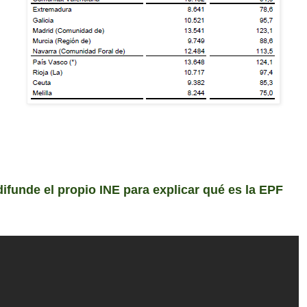
ifunde el propio INE para explicar qué es la EPF