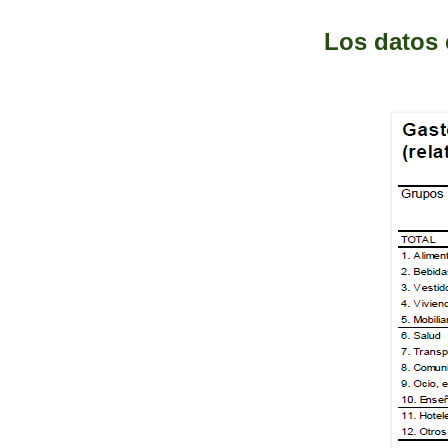
Los datos