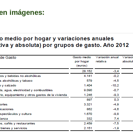
 en imágenes: