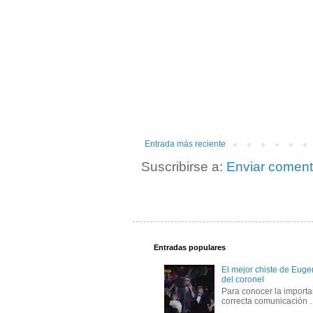
Entrada más reciente
Suscribirse a:
Enviar coment
Entradas populares
El mejor chiste de Eugen
del coronel
Para conocer la importa
correcta comunicación