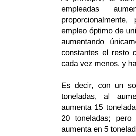
empleadas aum
proporcionalmente,
empleo óptimo de uni
aumentando únicame
constantes el resto 
cada vez menos, y has
Es decir, con un so
toneladas, al aume
aumenta 15 toneladas
20 toneladas; pero 
aumenta en 5 tonelad