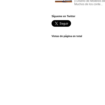
y Diseño de Modelos de
Muchos de los conte...
Sígueme en Twitter
Vistas de página en total