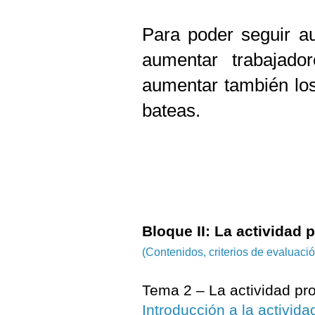
Para poder seguir a
aumentar trabajado
aumentar también los 
bateas.
Bloque II: La actividad 
(Contenidos, criterios de evaluac
Tema 2 – La actividad pr
Introducción a la activida