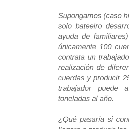
Supongamos (caso hip
solo bateeiro desarr
ayuda de familiares)
únicamente 100 cuer
contrata un trabaja
realización de difer
cuerdas y producir 2
trabajador puede 
toneladas al año.
¿Qué pasaría si cont