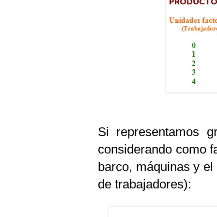
Si representamos gr
considerando como fa
barco, máquinas y el 
de trabajadores):