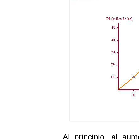
Al principio, al aum