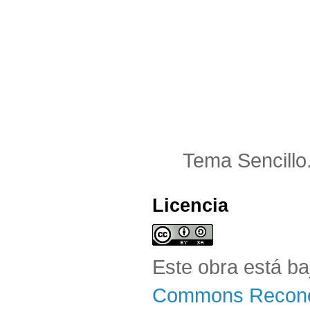
Tema Sencillo
Licencia
Este obra está b
Commons Reconoc