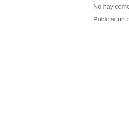
No hay come
Publicar un 