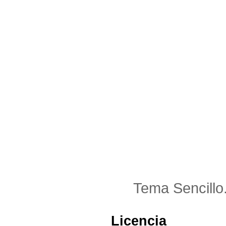
Tema Sencillo
Licencia