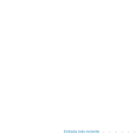
Entrada más reciente