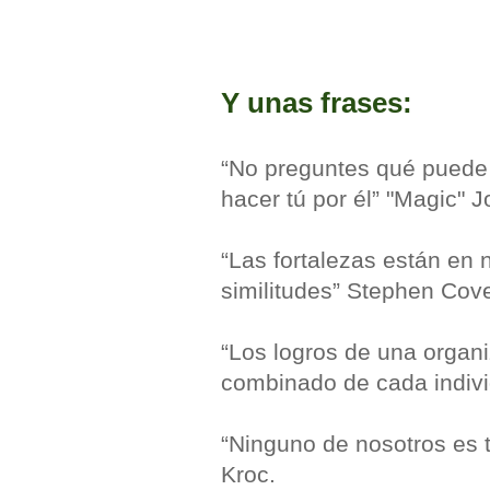
Y unas frases:
“No preguntes qué puede 
hacer tú por él” "Magic" 
“Las fortalezas están en 
similitudes” Stephen Cov
“Los logros de una organi
combinado de cada indivi
“Ninguno de nosotros es 
Kroc.