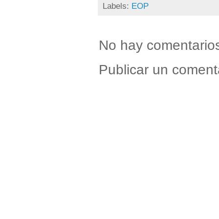
Labels:
EOP
No hay comentario
Publicar un coment