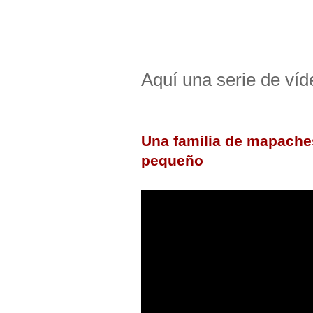
Aquí una serie de víde
Una familia de mapaches
pequeño