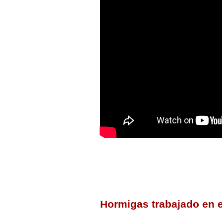
Hormigas trabajado en 