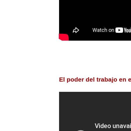
El poder del trabajo en