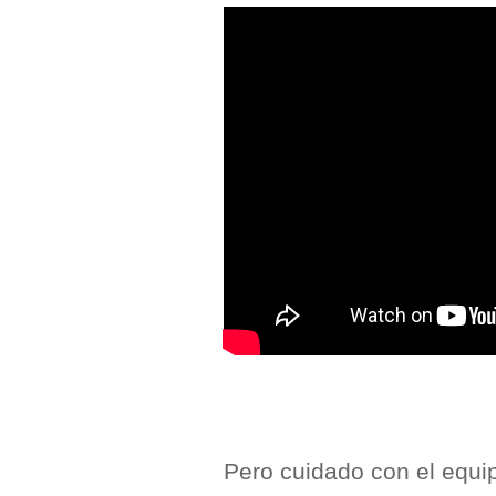
Pero cuidado con el equi