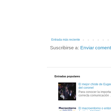
Entrada más reciente
Suscribirse a:
Enviar coment
Entradas populares
El mejor chiste de Eugen
del coronel
Para conocer la importa
correcta comunicación
El macroentorno o entor