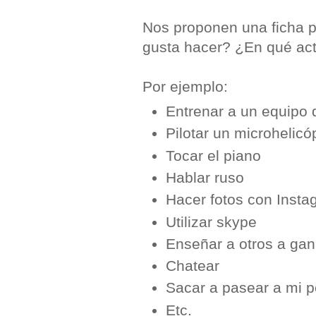
Nos proponen una ficha pa
gusta hacer? ¿En qué act
Por ejemplo:
Entrenar a un equipo 
Pilotar un microhelic
Tocar el piano
Hablar ruso
Hacer fotos con Inst
Utilizar skype
Enseñar a otros a gan
Chatear
Sacar a pasear a mi 
Etc.