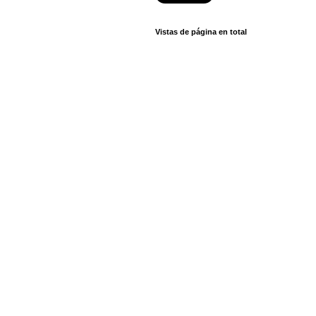
Vistas de página en total