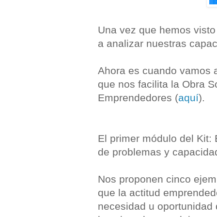
Una vez que hemos visto 
a analizar nuestras capa
Ahora es cuando vamos a 
que nos facilita la Obra S
Emprendedores (
aquí
).
El primer módulo del Kit
de problemas y capacidad
Nos proponen cinco ejem
que la actitud emprended
necesidad u oportunidad d