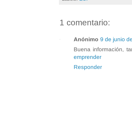
1 comentario:
Anónimo
9 de junio d
Buena información, ta
emprender
Responder