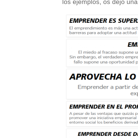
los ejemplos, os dejo una