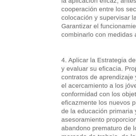
la aplicación eficaz, ante
cooperación entre los sec
colocación y supervisar l
Garantizar el funcionamie
combinarlo con medidas a
4. Aplicar la Estrategia
y evaluar su eficacia. Pr
contratos de aprendizaje 
el acercamiento a los jó
conformidad con los objet
eficazmente los nuevos p
de la educación primaria 
asesoramiento proporcion
abandono prematuro de los