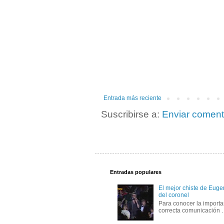
Entrada más reciente
Suscribirse a:
Enviar coment
Entradas populares
El mejor chiste de Eugen
del coronel
Para conocer la importa
correcta comunicación