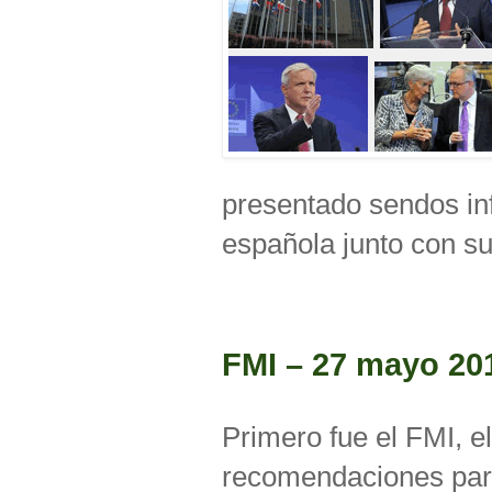
presentado sendos in
española junto con s
FMI – 27 mayo 20
Primero fue el FMI, e
recomendaciones par