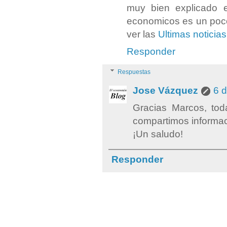
muy bien explicado e
economicos es un poco
ver las
Ultimas noticias
Responder
Respuestas
Jose Vázquez
6 d
Gracias Marcos, tod
compartimos informac
¡Un saludo!
Responder