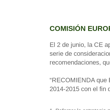
COMISIÓN EUROPE
El 2 de junio, la CE 
serie de consideracio
recomendaciones, que
“RECOMIENDA que Es
2014-2015 con el fin 