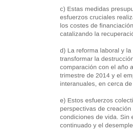
c) Estas medidas presupue
esfuerzos cruciales reali
los costes de financiació
catalizando la recuperaci
d) La reforma laboral y l
transformar la destrucci
comparación con el año an
trimestre de 2014 y el em
interanuales, en cerca de 
e) Estos esfuerzos colec
perspectivas de creación 
condiciones de vida. Sin 
continuado y el desemple