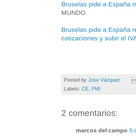
Bruselas pide a España m
MUNDO
Bruselas pide a España re
cotizaciones y subir el IV
Posted by
Jose Vázquez
Labels:
CE
,
FMI
2 comentarios:
marcos del campo
5 