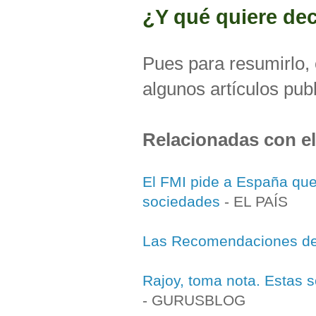
¿Y qué quiere dec
Pues para resumirlo, 
algunos artículos pub
Relacionadas con el
El FMI pide a España que 
sociedades
- EL PAÍS
Las Recomendaciones de
Rajoy, toma nota. Estas 
- GURUSBLOG