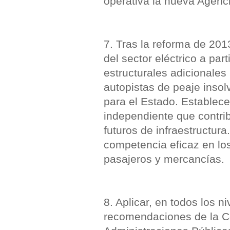
operativa la nueva Agenci
7. Tras la reforma de 2013
del sector eléctrico a pa
estructurales adicionales
autopistas de peaje inso
para el Estado. Establece
independiente que contri
futuros de infraestructur
competencia eficaz en los
pasajeros y mercancías.
8. Aplicar, en todos los n
recomendaciones de la Co