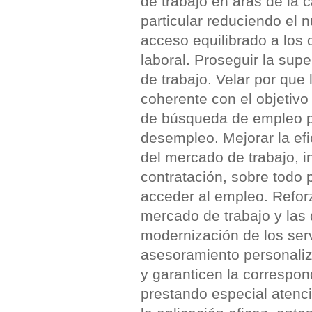
de trabajo en aras de la c
particular reduciendo el 
acceso equilibrado a los 
laboral. Proseguir la sup
de trabajo. Velar por que 
coherente con el objetivo
de búsqueda de empleo pa
desempleo. Mejorar la efic
del mercado de trabajo, in
contratación, sobre todo 
acceder al empleo. Reforza
mercado de trabajo y las 
modernización de los ser
asesoramiento personaliz
y garanticen la correspon
prestando especial atenci