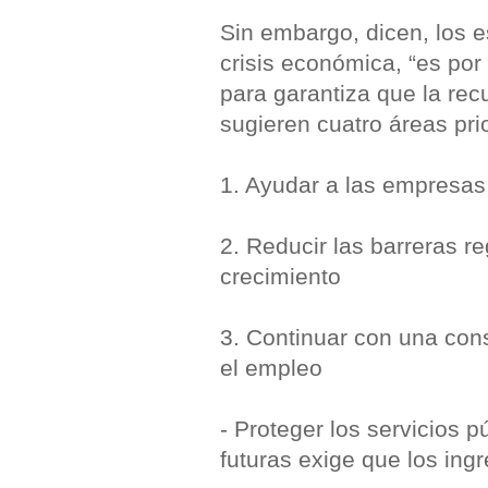
Sin embargo, dicen, los e
crisis económica, “es por
para garantiza que la recu
sugieren cuatro áreas prio
1. Ayudar a las empresas a
2. Reducir las barreras re
crecimiento
3. Continuar con una cons
el empleo
- Proteger los servicios 
futuras exige que los in