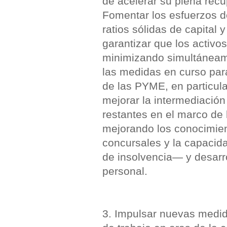
de acelerar su plena recu
Fomentar los esfuerzos 
ratios sólidas de capital 
garantizar que los activo
minimizando simultáneame
las medidas en curso para
de las PYME, en particula
mejorar la intermediación
restantes en el marco de 
mejorando los conocimien
concursales y la capacida
de insolvencia— y desarr
personal.
3. Impulsar nuevas medid