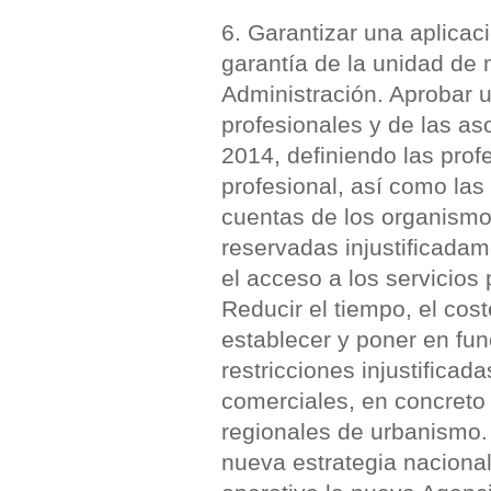
6. Garantizar una aplicac
garantía de la unidad de 
Administración. Aprobar u
profesionales y de las as
2014, definiendo las prof
profesional, así como las
cuentas de los organismos
reservadas injustificada
el acceso a los servicios
Reducir el tiempo, el cos
establecer y poner en fu
restricciones injustificad
comerciales, en concreto 
regionales de urbanismo. 
nueva estrategia nacional