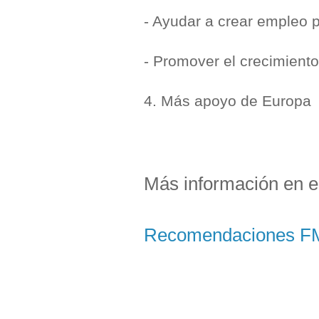
- Ayudar a crear empleo p
- Promover el crecimiento
4. Más apoyo de Europa
Más información en el
Recomendaciones F