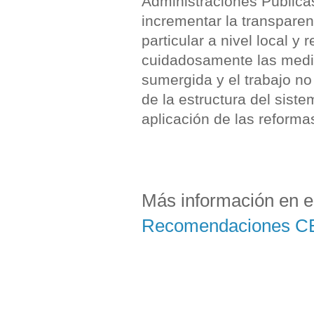
Administraciones Pública
incrementar la transparen
particular a nivel local y
cuidadosamente las medid
sumergida y el trabajo no
de la estructura del sistem
aplicación de las reform
Más información en e
Recomendaciones C