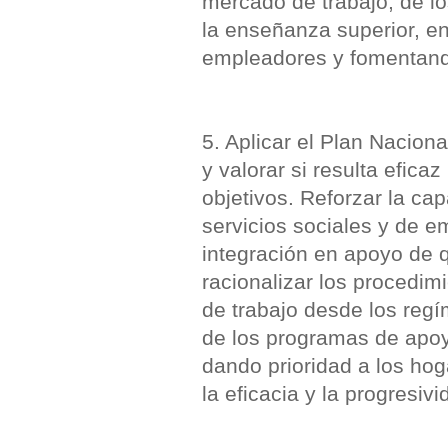
mercado de trabajo, de lo
la enseñanza superior, en
empleadores y fomentando
5. Aplicar el Plan Nacion
y valorar si resulta efic
objetivos. Reforzar la cap
servicios sociales y de em
integración en apoyo de q
racionalizar los procedimi
de trabajo desde los regí
de los programas de apoyo
dando prioridad a los hog
la eficacia y la progresiv