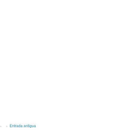
Entrada antigua