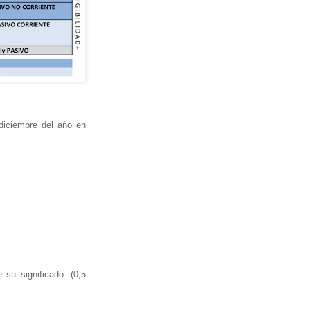
diciembre del año en
e su significado. (0,5