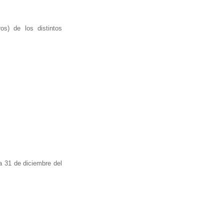
s) de los distintos
a 31 de diciembre del