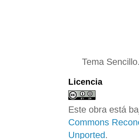
Tema Sencillo
Licencia
Este obra está b
Commons Reconoc
Unported
.