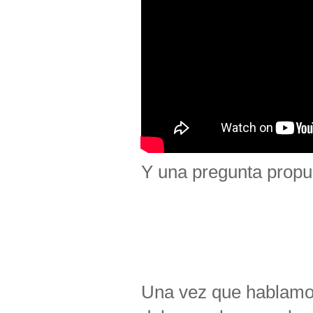
Y una pregunta propue
Una vez que hablamos