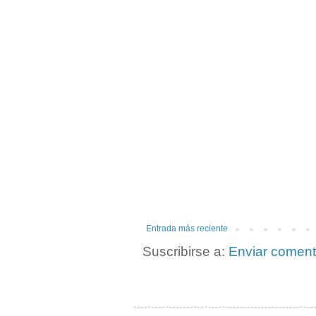
Entrada más reciente
Suscribirse a:
Enviar coment