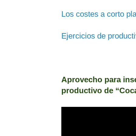
Los costes a corto pl
Ejercicios de product
Aprovecho para inse
productivo de “Coc