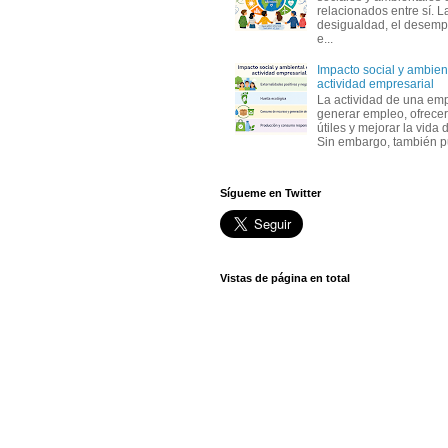
relacionados entre sí. L
desigualdad, el desemp
e...
Impacto social y ambient
actividad empresarial
La actividad de una em
generar empleo, ofrecer
útiles y mejorar la vida 
Sin embargo, también p
Sígueme en Twitter
Vistas de página en total