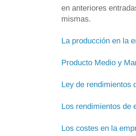
en anteriores entrada
mismas.
La producción en la 
Producto Medio y Mar
Ley de rendimientos 
Los rendimientos de 
Los costes en la empr